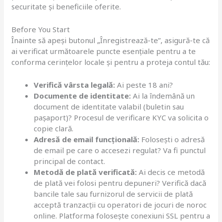
securitate și beneficiile oferite.
Before You Start
Înainte să apeși butonul „Înregistrează-te”, asigură-te că
ai verificat următoarele puncte esențiale pentru a te
conforma cerințelor locale și pentru a proteja contul tău:
Verifică vârsta legală:
Ai peste 18 ani?
Documente de identitate:
Ai la îndemână un
document de identitate valabil (buletin sau
pașaport)? Procesul de verificare KYC va solicita o
copie clară.
Adresă de email funcțională:
Folosești o adresă
de email pe care o accesezi regulat? Va fi punctul
principal de contact.
Metodă de plată verificată:
Ai decis ce metodă
de plată vei folosi pentru depuneri? Verifică dacă
bancile tale sau furnizorul de servicii de plată
acceptă tranzacții cu operatori de jocuri de noroc
online. Platforma folosește conexiuni SSL pentru a