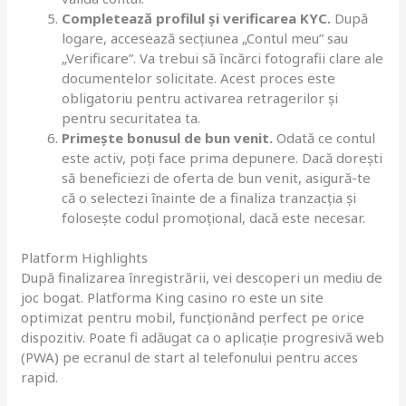
Completează profilul și verificarea KYC.
După
logare, accesează secțiunea „Contul meu” sau
„Verificare”. Va trebui să încărci fotografii clare ale
documentelor solicitate. Acest proces este
obligatoriu pentru activarea retragerilor și
pentru securitatea ta.
Primește bonusul de bun venit.
Odată ce contul
este activ, poți face prima depunere. Dacă dorești
să beneficiezi de oferta de bun venit, asigură-te
că o selectezi înainte de a finaliza tranzacția și
folosește codul promoțional, dacă este necesar.
Platform Highlights
După finalizarea înregistrării, vei descoperi un mediu de
joc bogat. Platforma King casino ro este un site
optimizat pentru mobil, funcționând perfect pe orice
dispozitiv. Poate fi adăugat ca o aplicație progresivă web
(PWA) pe ecranul de start al telefonului pentru acces
rapid.