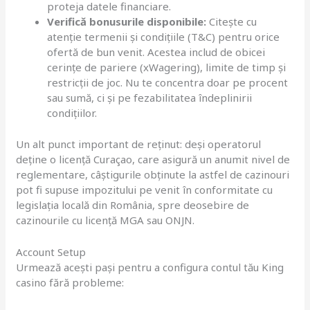
proteja datele financiare.
Verifică bonusurile disponibile:
Citește cu
atenție termenii și condițiile (T&C) pentru orice
ofertă de bun venit. Acestea includ de obicei
cerințe de pariere (xWagering), limite de timp și
restricții de joc. Nu te concentra doar pe procent
sau sumă, ci și pe fezabilitatea îndeplinirii
condițiilor.
Un alt punct important de reținut: deși operatorul
deține o licență Curaçao, care asigură un anumit nivel de
reglementare, câștigurile obținute la astfel de cazinouri
pot fi supuse impozitului pe venit în conformitate cu
legislația locală din România, spre deosebire de
cazinourile cu licență MGA sau ONJN.
Account Setup
Urmează acești pași pentru a configura contul tău King
casino fără probleme: