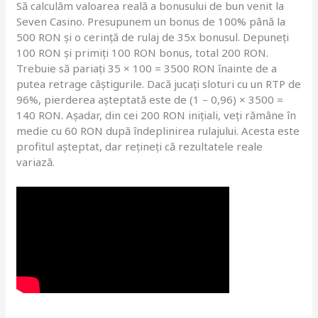
Să calculăm valoarea reală a bonusului de bun venit la
Seven Casino. Presupunem un bonus de 100% până la
500 RON și o cerință de rulaj de 35x bonusul. Depuneți
100 RON și primiți 100 RON bonus, total 200 RON.
Trebuie să pariați 35 × 100 = 3500 RON înainte de a
putea retrage câștigurile. Dacă jucați sloturi cu un RTP de
96%, pierderea așteptată este de (1 – 0,96) × 3500 =
140 RON. Așadar, din cei 200 RON inițiali, veți rămâne în
medie cu 60 RON după îndeplinirea rulajului. Acesta este
profitul așteptat, dar rețineți că rezultatele reale
variază.