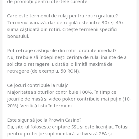
de promoții pentru ofertele curente.
Care este termenul de rulaj pentru rotiri gratuite?
Termenul variază, dar de regulă este între 30x și 45x
suma câștigată din rotiri. Citește termenii specifici
bonusului.
Pot retrage câștigurile din rotiri gratuite imediat?
Nu, trebuie să îndeplinești cerința de rulaj înainte de a
solicita o retragere. Există și o limită maximă de
retragere (de exemplu, 50 RON).
Ce jocuri contribuie la rulaj?
Majoritatea sloturilor contribuie 100%, în timp ce
jocurile de masă și video poker contribuie mai puțin (10-
20%). Verifică lista în termeni.
Este sigur să joc la Prowin Casino?
Da, site-ul folosește criptare SSL și este licențiat. Totuși,
pentru protecție suplimentară, activează 2FA și