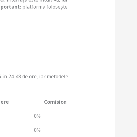
portant:
platforma folosește
ă în 24-48 de ore, iar metodele
gere
Comision
0%
0%