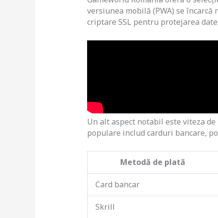
versiunea mobilă (PWA) se încarcă r
criptare SSL pentru protejarea date
Un alt aspect notabil este viteza de
populare includ carduri bancare, po
Metodă de plată
Card bancar
Skrill