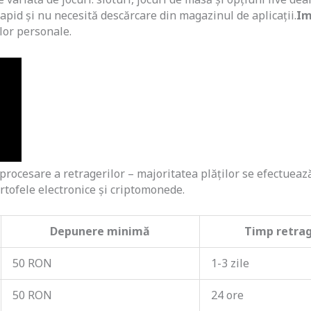
apid și nu necesită descărcare din magazinul de aplicații.
Im
lor personale.
 procesare a retragerilor – majoritatea plăților se efectueaz
rtofele electronice și criptomonede.
Depunere minimă
Timp retra
50 RON
1-3 zile
50 RON
24 ore