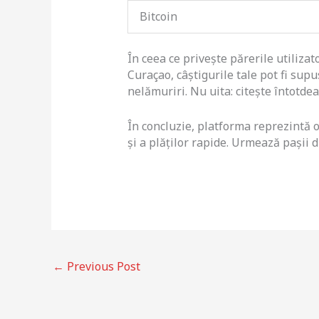
Bitcoin
În ceea ce privește părerile utilizat
Curaçao, câștigurile tale pot fi sup
nelămuriri. Nu uita: citește întotdeau
În concluzie, platforma reprezintă o
și a plăților rapide. Urmează pașii 
←
Previous Post