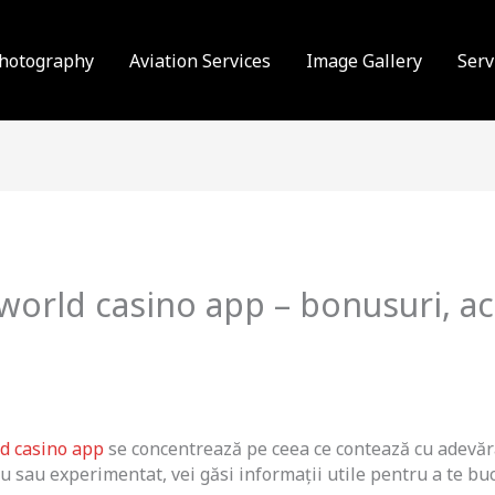
Photography
Aviation Services
Image Gallery
Serv
orld casino app – bonusuri, acc
 casino app
se concentrează pe ceea ce contează cu adevărat
ou sau experimentat, vei găsi informații utile pentru a te bu