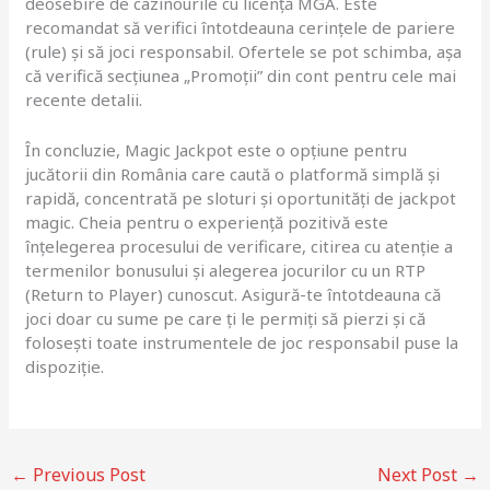
deosebire de cazinourile cu licență MGA. Este
recomandat să verifici întotdeauna cerințele de pariere
(rule) și să joci responsabil. Ofertele se pot schimba, așa
că verifică secțiunea „Promoții” din cont pentru cele mai
recente detalii.
În concluzie, Magic Jackpot este o opțiune pentru
jucătorii din România care caută o platformă simplă și
rapidă, concentrată pe sloturi și oportunități de jackpot
magic. Cheia pentru o experiență pozitivă este
înțelegerea procesului de verificare, citirea cu atenție a
termenilor bonusului și alegerea jocurilor cu un RTP
(Return to Player) cunoscut. Asigură-te întotdeauna că
joci doar cu sume pe care ți le permiți să pierzi și că
folosești toate instrumentele de joc responsabil puse la
dispoziție.
←
Previous Post
Next Post
→