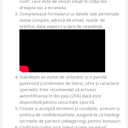
cont”, care este de obicei situat în colțul din
dreapta sus a ecranului.
Completează formularul cu datele tale personale:
nume complet, adresă de email, număr de
telefon, data nașterii și țara de reședință.
Stabilește un nume de utilizator și o parolă
puternică (combinație de litere, cifre și caractere
speciale). Este recomandat să activezi
autentificarea în doi pași (2FA) dacă este
disponibilă pentru securitate sporită.
Citește și acceptă termenii și condițiile, precum și
politica de confidențialitate. Asigură-te că înțelegi
cerințele de pariere (xWagering) pentru bonusuri.
Confirmă contul prin linkul primit pe email.