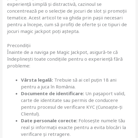
experiență simplă și distractivă, cazinoul se
concentrează pe o selecție de jocuri de slot și promoții
tematice. Acest articol te va ghida prin pașii necesari
pentru a începe, cum să profiți de oferte și ce tipuri de
jocuri magic jackpot poți aștepta.
Precondiții
Înainte de a naviga pe Magic Jackpot, asigură-te că
îndeplinești toate condițiile pentru o experiență fără
probleme:
Vârsta legală:
Trebuie să ai cel puțin 18 ani
pentru a juca în România.
Documente de identificare:
Un pașaport valid,
carte de identitate sau permis de conducere
pentru procesul de verificare KYC (Cunoaște-ți
Clientul).
Date personale corecte:
Folosește numele tău
real și informații exacte pentru a evita blocări la
verificare și retragere.