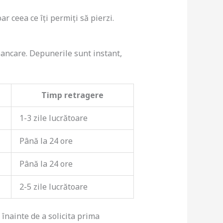
r ceea ce îți permiți să pierzi.
bancare. Depunerile sunt instant,
Timp retragere
1-3 zile lucrătoare
Până la 24 ore
Până la 24 ore
2-5 zile lucrătoare
 înainte de a solicita prima