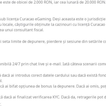
re este de obicei de 2.000 RON, iar cea lunară de 20.000 RON.
b licența Curacao eGaming. Deși aceasta este o jurisdicție
locale, câștigurile obținute la cazinouri cu licență Curacao
 unui consultant fiscal.
ți seta limite de depunere, pierdere și sesiune din setările 
ibilă 24/7 prin chat live și e-mail. Iată câteva scenarii com
ă dacă ai introdus corect datele cardului sau dacă există fon
l.
că ai bifat opțiunea de bonus la depunere. Dacă ai omis, poț
că dacă ai finalizat verificarea KYC. Dacă da, retragerile pot 
.