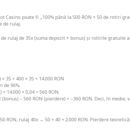
t Casino poate fi: „100% până la 500 RON + 50 de rotiri grat
 de rulaj.
e rulaj de 35x (suma depozit + bonus) și rotirile gratuite 
 × 35 = 400 × 35 = 14.000 RON
i de 96%.
6) = 14.000 × 0,04 = 560 RON.
 (bonus) – 560 RON (pierdere) = –360 RON. Deci, în medie, 
 50 RON, rulaj 40x → 50 × 40 = 2.000 RON. Pierdere teoretică