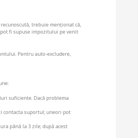
 recunoscută, trebuie menționat că,
 pot fi supuse impozitului pe venit
contului. Pentru auto-excludere,
une:
duri suficiente. Dacă problema
i contacta suportul; uneori pot
dura până la 3 zile; după acest