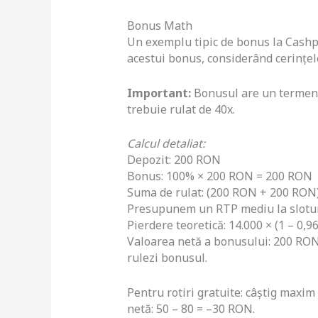
Bonus Math
Un exemplu tipic de bonus la Cashpo
acestui bonus, considerând cerințele
Important:
Bonusul are un termen d
trebuie rulat de 40x.
Calcul detaliat:
Depozit: 200 RON
Bonus: 100% × 200 RON = 200 RON
Suma de rulat: (200 RON + 200 RON)
Presupunem un RTP mediu la slotur
Pierdere teoretică: 14.000 × (1 – 0,9
Valoarea netă a bonusului: 200 RON
rulezi bonusul.
Pentru rotiri gratuite: câștig maxim
netă: 50 – 80 = –30 RON.