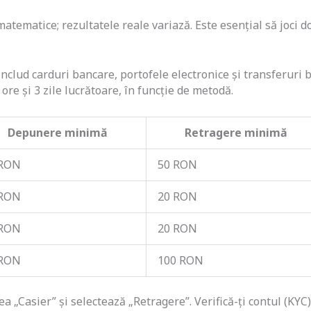
tematice; rezultatele reale variază. Este esențial să joci doa
clud carduri bancare, portofele electronice și transferuri 
 ore și 3 zile lucrătoare, în funcție de metodă.
Depunere minimă
Retragere minimă
 RON
50 RON
 RON
20 RON
 RON
20 RON
 RON
100 RON
 „Casier” și selectează „Retragere”. Verifică-ți contul (KYC)