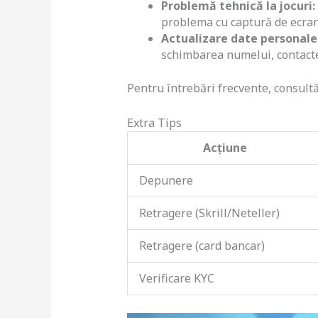
Problemă tehnică la jocuri:
problema cu captură de ecran
Actualizare date personale
schimbarea numelui, contacte
Pentru întrebări frecvente, consultă
Extra Tips
Acțiune
Depunere
Retragere (Skrill/Neteller)
Retragere (card bancar)
Verificare KYC