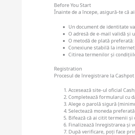
Before You Start
Înainte de a începe, asigură-te că 
Un document de identitate val
O adresă de e-mail validă și 
O metodă de plată preferată: c
Conexiune stabilă la internet
Citirea termenilor și condiții
Registration
Procesul de înregistrare la Cashpot
Accesează site-ul oficial Cash
Completează formularul cu dat
Alege o parolă sigură (minimum
Selectează moneda preferată
Bifează că ai citit termenii și
Finalizează înregistrarea și v
După verificare, poți face pri