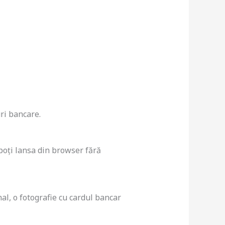
ri bancare.
poți lansa din browser fără
nal, o fotografie cu cardul bancar