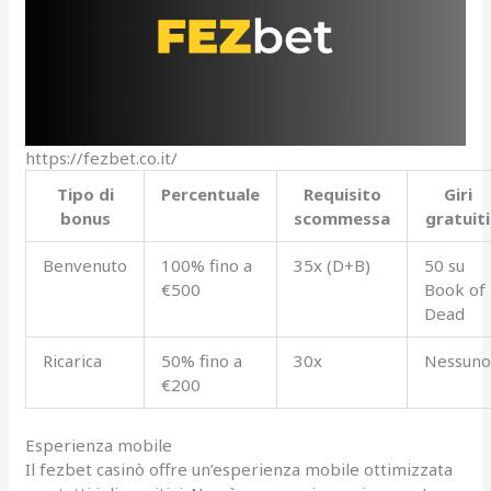
https://fezbet.co.it/
Tipo di
Percentuale
Requisito
Giri
bonus
scommessa
gratuiti
Benvenuto
100% fino a
35x (D+B)
50 su
€500
Book of
Dead
Ricarica
50% fino a
30x
Nessun
€200
Esperienza mobile
Il fezbet casinò offre un’esperienza mobile ottimizzata