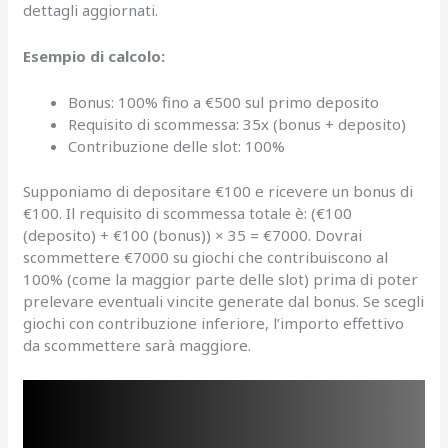
dettagli aggiornati.
Esempio di calcolo:
Bonus: 100% fino a €500 sul primo deposito
Requisito di scommessa: 35x (bonus + deposito)
Contribuzione delle slot: 100%
Supponiamo di depositare €100 e ricevere un bonus di
€100. Il requisito di scommessa totale è: (€100
(deposito) + €100 (bonus)) × 35 = €7000. Dovrai
scommettere €7000 su giochi che contribuiscono al
100% (come la maggior parte delle slot) prima di poter
prelevare eventuali vincite generate dal bonus. Se scegli
giochi con contribuzione inferiore, l’importo effettivo
da scommettere sarà maggiore.