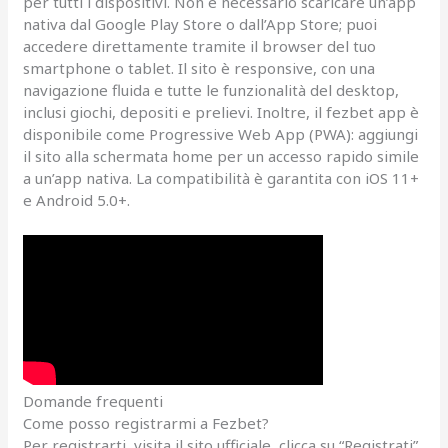
per tutti i dispositivi. Non è necessario scaricare un’app
nativa dal Google Play Store o dall’App Store; puoi
accedere direttamente tramite il browser del tuo
smartphone o tablet. Il sito è responsive, con una
navigazione fluida e tutte le funzionalità del desktop,
inclusi giochi, depositi e prelievi. Inoltre, il fezbet app è
disponibile come Progressive Web App (PWA): aggiungi
il sito alla schermata home per un accesso rapido simile
a un’app nativa. La compatibilità è garantita con iOS 11+
e Android 5.0+.
Domande frequenti
Come posso registrarmi a Fezbet?
Per registrarti, visita il sito ufficiale, clicca su “Registrati”,