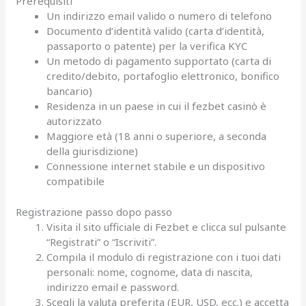
Prerequisiti
Un indirizzo email valido o numero di telefono
Documento d’identità valido (carta d’identità,
passaporto o patente) per la verifica KYC
Un metodo di pagamento supportato (carta di
credito/debito, portafoglio elettronico, bonifico
bancario)
Residenza in un paese in cui il fezbet casinò è
autorizzato
Maggiore età (18 anni o superiore, a seconda
della giurisdizione)
Connessione internet stabile e un dispositivo
compatibile
Registrazione passo dopo passo
Visita il sito ufficiale di Fezbet e clicca sul pulsante
“Registrati” o “Iscriviti”.
Compila il modulo di registrazione con i tuoi dati
personali: nome, cognome, data di nascita,
indirizzo email e password.
Scegli la valuta preferita (EUR, USD, ecc.) e accetta