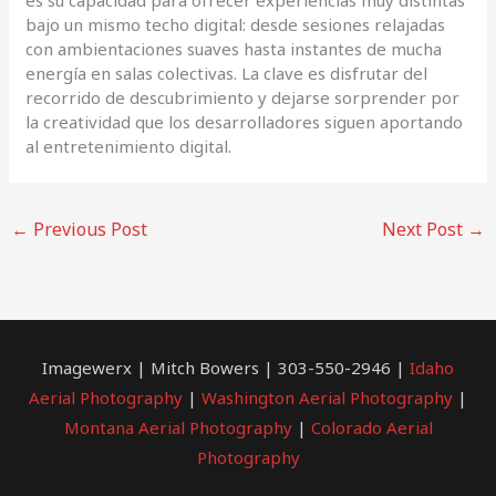
bajo un mismo techo digital: desde sesiones relajadas
con ambientaciones suaves hasta instantes de mucha
energía en salas colectivas. La clave es disfrutar del
recorrido de descubrimiento y dejarse sorprender por
la creatividad que los desarrolladores siguen aportando
al entretenimiento digital.
←
Previous Post
Next Post
→
Imagewerx | Mitch Bowers | 303-550-2946 |
Idaho
Aerial Photography
|
Washington Aerial Photography
|
Montana Aerial Photography
|
Colorado Aerial
Photography