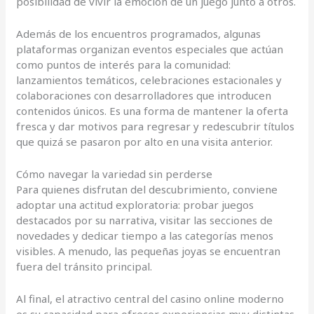
posibilidad de vivir la emoción de un juego junto a otros.
Además de los encuentros programados, algunas
plataformas organizan eventos especiales que actúan
como puntos de interés para la comunidad:
lanzamientos temáticos, celebraciones estacionales y
colaboraciones con desarrolladores que introducen
contenidos únicos. Es una forma de mantener la oferta
fresca y dar motivos para regresar y redescubrir títulos
que quizá se pasaron por alto en una visita anterior.
Cómo navegar la variedad sin perderse
Para quienes disfrutan del descubrimiento, conviene
adoptar una actitud exploratoria: probar juegos
destacados por su narrativa, visitar las secciones de
novedades y dedicar tiempo a las categorías menos
visibles. A menudo, las pequeñas joyas se encuentran
fuera del tránsito principal.
Al final, el atractivo central del casino online moderno
es su capacidad para ofrecer experiencias muy distintas