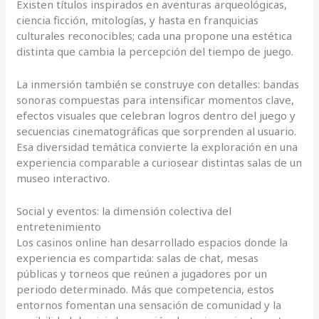
Existen títulos inspirados en aventuras arqueológicas,
ciencia ficción, mitologías, y hasta en franquicias
culturales reconocibles; cada una propone una estética
distinta que cambia la percepción del tiempo de juego.
La inmersión también se construye con detalles: bandas
sonoras compuestas para intensificar momentos clave,
efectos visuales que celebran logros dentro del juego y
secuencias cinematográficas que sorprenden al usuario.
Esa diversidad temática convierte la exploración en una
experiencia comparable a curiosear distintas salas de un
museo interactivo.
Social y eventos: la dimensión colectiva del
entretenimiento
Los casinos online han desarrollado espacios donde la
experiencia es compartida: salas de chat, mesas
públicas y torneos que reúnen a jugadores por un
periodo determinado. Más que competencia, estos
entornos fomentan una sensación de comunidad y la