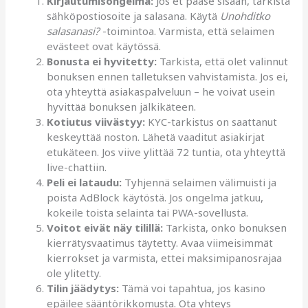
Kirjautumisongelma:
Jos et pääse sisään, tarkista
sähköpostiosoite ja salasana. Käytä
Unohditko
salasanasi?
-toimintoa. Varmista, että selaimen
evästeet ovat käytössä.
Bonusta ei hyvitetty:
Tarkista, että olet valinnut
bonuksen ennen talletuksen vahvistamista. Jos ei,
ota yhteyttä asiakaspalveluun – he voivat usein
hyvittää bonuksen jälkikäteen.
Kotiutus viivästyy:
KYC-tarkistus on saattanut
keskeyttää noston. Lähetä vaaditut asiakirjat
etukäteen. Jos viive ylittää 72 tuntia, ota yhteyttä
live-chattiin.
Peli ei lataudu:
Tyhjennä selaimen välimuisti ja
poista AdBlock käytöstä. Jos ongelma jatkuu,
kokeile toista selainta tai PWA-sovellusta.
Voitot eivät näy tilillä:
Tarkista, onko bonuksen
kierrätysvaatimus täytetty. Avaa viimeisimmät
kierrokset ja varmista, ettei maksimipanosrajaa
ole ylitetty.
Tilin jäädytys:
Tämä voi tapahtua, jos kasino
epäilee sääntörikkomusta. Ota yhteys