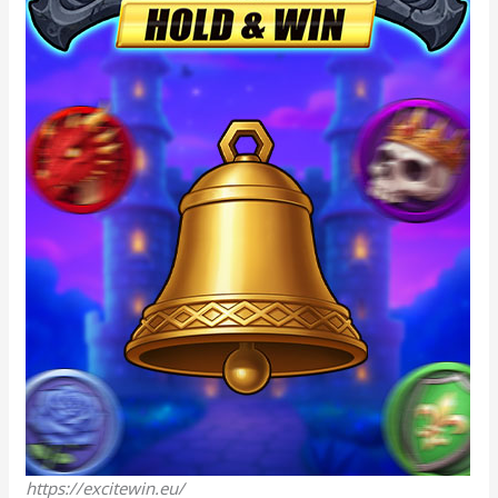
https://excitewin.eu/