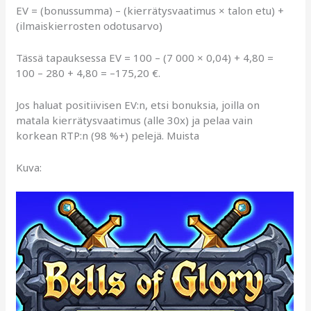
EV = (bonussumma) – (kierrätysvaatimus × talon etu) +
(ilmaiskierrosten odotusarvo)
Tässä tapauksessa EV = 100 – (7 000 × 0,04) + 4,80 =
100 – 280 + 4,80 = –175,20 €.
Jos haluat positiivisen EV:n, etsi bonuksia, joilla on
matala kierrätysvaatimus (alle 30x) ja pelaa vain
korkean RTP:n (98 %+) pelejä. Muista
Kuva: