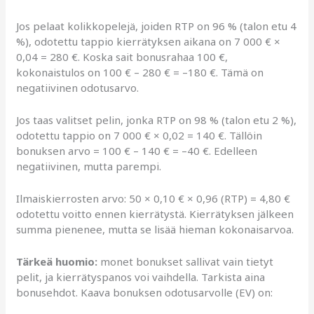
Jos pelaat kolikkopelejä, joiden RTP on 96 % (talon etu 4
%), odotettu tappio kierrätyksen aikana on 7 000 € ×
0,04 = 280 €. Koska sait bonusrahaa 100 €,
kokonaistulos on 100 € – 280 € = –180 €. Tämä on
negatiivinen odotusarvo.
Jos taas valitset pelin, jonka RTP on 98 % (talon etu 2 %),
odotettu tappio on 7 000 € × 0,02 = 140 €. Tällöin
bonuksen arvo = 100 € – 140 € = –40 €. Edelleen
negatiivinen, mutta parempi.
Ilmaiskierrosten arvo: 50 × 0,10 € × 0,96 (RTP) = 4,80 €
odotettu voitto ennen kierrätystä. Kierrätyksen jälkeen
summa pienenee, mutta se lisää hieman kokonaisarvoa.
Tärkeä huomio:
monet bonukset sallivat vain tietyt
pelit, ja kierrätyspanos voi vaihdella. Tarkista aina
bonusehdot. Kaava bonuksen odotusarvolle (EV) on: