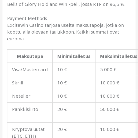
Bells of Glory Hold and Win -peli, jossa RTP on 96,5 %.
Payment Methods
Excitewin Casino tarjoaa useita maksutapoja, jotka on
koottu alla olevaan taulukkoon. Kaikki summat ovat
euroina.
Maksutapa
Minimitalletus
Maksimitalletus
Visa/Mastercard
10 €
5 000 €
Skrill
10 €
10 000 €
Neteller
10 €
10 000 €
Pankkisiirto
20 €
50 000 €
Kryptovaluutat
20 €
10 000 €
(BTC, ETH)