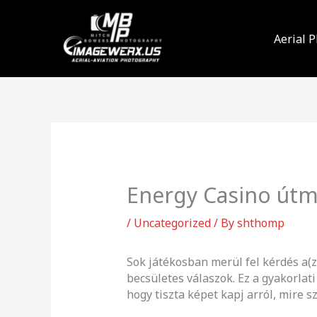
Skip
to
Aerial 
content
Energy Casino útmut
/
Uncategorized
/ By
shthomp
Sok játékosban merül fel kérdés a(
becsületes válaszok. Ez a gyakorlat
hogy tiszta képet kapj arról, mire s