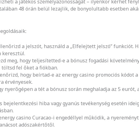
őrizheti a játékos személyazonosságát – ilyenkor kérhet fén
alában 48 órán belül lezajlik, de bonyolultabb esetben akár 
egoldásaik:
lenőrizd a jelszót, használd a „Elfelejtett jelszó” funkciót.
 keresztül.
zd meg, hogy teljesítetted-e a bónusz fogadási követelménye
ltsd fel őket a fiókban.
enőrizd, hogy beírtad-e az energy casino promociós kódot a
ra érvényesek.
y nyerőgépen a tét a bónusz során meghaladja az 5 eurót, a
 bejelentkezési hiba vagy gyanús tevékenység esetén ideigl
ásban.
energy casino Curacao-i engedéllyel működik, a nyereményt 
anácsot adószakértőtől.