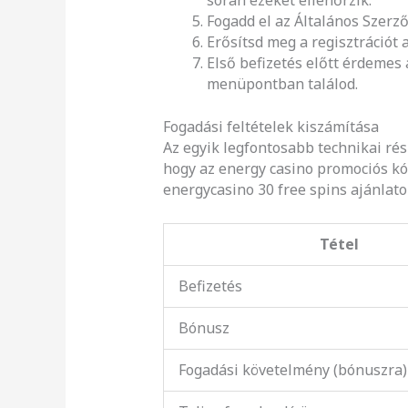
Fogadd el az Általános Szerző
Erősítsd meg a regisztrációt a
Első befizetés előtt érdemes 
menüpontban találod.
Fogadási feltételek kiszámítása
Az egyik legfontosabb technikai ré
hogy az energy casino promociós kód
energycasino 30 free spins ajánlato
Tétel
Befizetés
Bónusz
Fogadási követelmény (bónuszra)