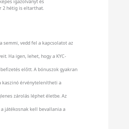
yképes igazolványt és
2 hétig is eltarthat.
 Ha semmi, vedd fel a kapcsolatot az
it. Ha igen, lehet, hogy a KYC-
 befizetés előtt. A bónuszok gyakran
 kaszinó érvénytelenítheti a
enes zárolás léphet életbe. Az
a játékosnak kell bevallania a