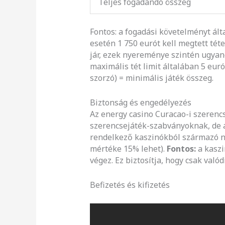
Teljes fogadandó összeg
Fontos: a fogadási követelményt ált
esetén 1 750 eurót kell megtett tét
jár, ezek nyereménye szintén ugyan
maximális tét limit általában 5 eur
szorzó) = minimális játék összeg.
Biztonság és engedélyezés
Az energy casino Curacao-i szerencs
szerencsejáték-szabványoknak, de 
rendelkező kaszinókból származó ny
mértéke 15% lehet).
Fontos:
a kaszi
végez. Ez biztosítja, hogy csak val
Befizetés és kifizetés