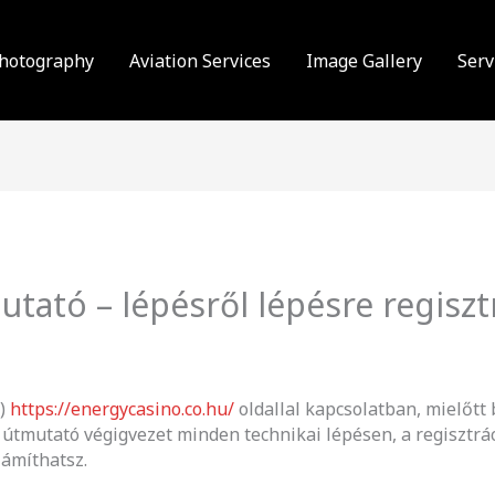
Photography
Aviation Services
Image Gallery
Serv
ató – lépésről lépésre regisztr
z)
https://energycasino.co.hu/
oldallal kapcsolatban, mielőtt b
i útmutató végigvezet minden technikai lépésen, a regisztrá
zámíthatsz.