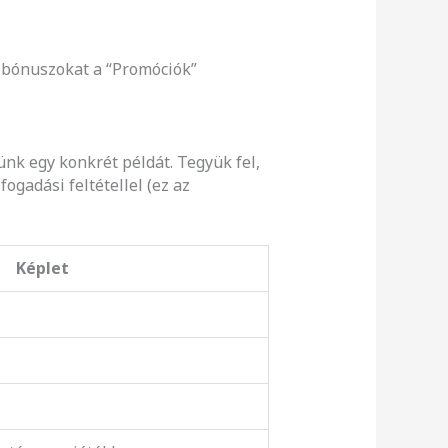
a bónuszokat a “Promóciók”
nk egy konkrét példát. Tegyük fel,
ogadási feltétellel (ez az
Képlet