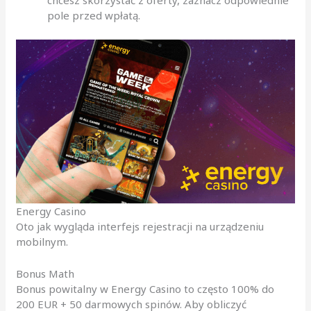
pole przed wpłatą.
Energy Casino
Oto jak wygląda interfejs rejestracji na urządzeniu
mobilnym.
Bonus Math
Bonus powitalny w Energy Casino to często 100% do
200 EUR + 50 darmowych spinów. Aby obliczyć