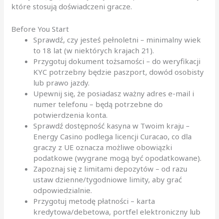
które stosują doświadczeni gracze.
Before You Start
Sprawdź, czy jesteś pełnoletni – minimalny wiek
to 18 lat (w niektórych krajach 21).
Przygotuj dokument tożsamości – do weryfikacji
KYC potrzebny będzie paszport, dowód osobisty
lub prawo jazdy.
Upewnij się, że posiadasz ważny adres e-mail i
numer telefonu – będą potrzebne do
potwierdzenia konta.
Sprawdź dostępność kasyna w Twoim kraju –
Energy Casino podlega licencji Curacao, co dla
graczy z UE oznacza możliwe obowiązki
podatkowe (wygrane mogą być opodatkowane).
Zapoznaj się z limitami depozytów – od razu
ustaw dzienne/tygodniowe limity, aby grać
odpowiedzialnie.
Przygotuj metodę płatności – karta
kredytowa/debetowa, portfel elektroniczny lub