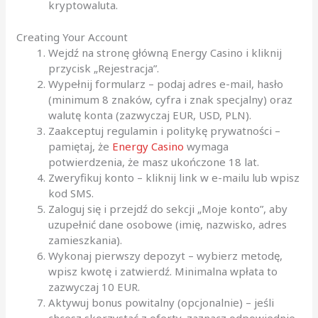
kryptowaluta.
Creating Your Account
Wejdź na stronę główną Energy Casino i kliknij
przycisk „Rejestracja”.
Wypełnij formularz – podaj adres e-mail, hasło
(minimum 8 znaków, cyfra i znak specjalny) oraz
walutę konta (zazwyczaj EUR, USD, PLN).
Zaakceptuj regulamin i politykę prywatności –
pamiętaj, że
Energy Casino
wymaga
potwierdzenia, że masz ukończone 18 lat.
Zweryfikuj konto – kliknij link w e-mailu lub wpisz
kod SMS.
Zaloguj się i przejdź do sekcji „Moje konto”, aby
uzupełnić dane osobowe (imię, nazwisko, adres
zamieszkania).
Wykonaj pierwszy depozyt – wybierz metodę,
wpisz kwotę i zatwierdź. Minimalna wpłata to
zazwyczaj 10 EUR.
Aktywuj bonus powitalny (opcjonalnie) – jeśli
chcesz skorzystać z oferty, zaznacz odpowiednie