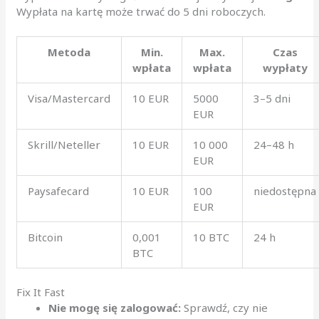
Wypłata na kartę może trwać do 5 dni roboczych.
Metoda
Min.
Max.
Czas
wpłata
wpłata
wypłaty
Visa/Mastercard
10 EUR
5000
3–5 dni
EUR
Skrill/Neteller
10 EUR
10 000
24–48 h
EUR
Paysafecard
10 EUR
100
niedostępna
EUR
Bitcoin
0,001
10 BTC
24 h
BTC
Fix It Fast
Nie mogę się zalogować:
Sprawdź, czy nie