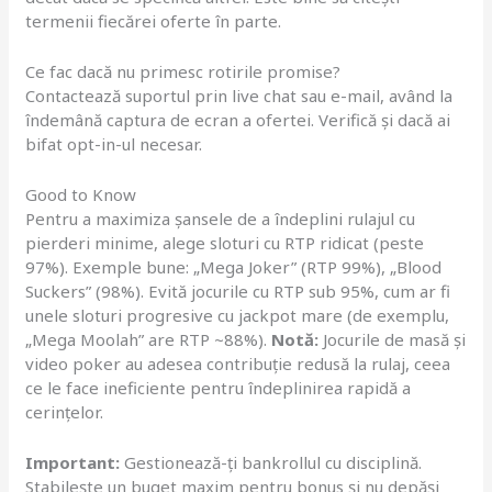
termenii fiecărei oferte în parte.
Ce fac dacă nu primesc rotirile promise?
Contactează suportul prin live chat sau e-mail, având la
îndemână captura de ecran a ofertei. Verifică și dacă ai
bifat opt-in-ul necesar.
Good to Know
Pentru a maximiza șansele de a îndeplini rulajul cu
pierderi minime, alege sloturi cu RTP ridicat (peste
97%). Exemple bune: „Mega Joker” (RTP 99%), „Blood
Suckers” (98%). Evită jocurile cu RTP sub 95%, cum ar fi
unele sloturi progresive cu jackpot mare (de exemplu,
„Mega Moolah” are RTP ~88%).
Notă:
Jocurile de masă și
video poker au adesea contribuție redusă la rulaj, ceea
ce le face ineficiente pentru îndeplinirea rapidă a
cerințelor.
Important:
Gestionează-ți bankrollul cu disciplină.
Stabilește un buget maxim pentru bonus și nu depăși