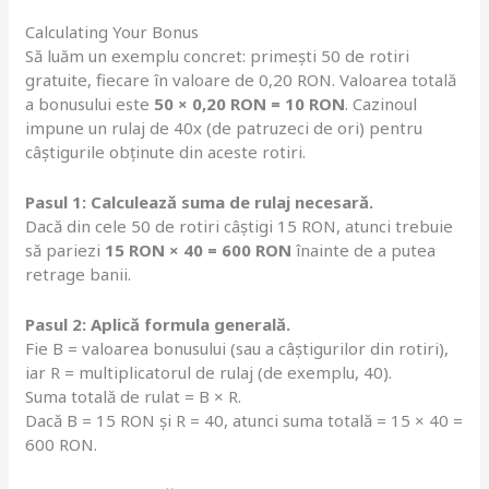
Calculating Your Bonus
Să luăm un exemplu concret: primești 50 de rotiri
gratuite, fiecare în valoare de 0,20 RON. Valoarea totală
a bonusului este
50 × 0,20 RON = 10 RON
. Cazinoul
impune un rulaj de 40x (de patruzeci de ori) pentru
câștigurile obținute din aceste rotiri.
Pasul 1: Calculează suma de rulaj necesară.
Dacă din cele 50 de rotiri câștigi 15 RON, atunci trebuie
să pariezi
15 RON × 40 = 600 RON
înainte de a putea
retrage banii.
Pasul 2: Aplică formula generală.
Fie B = valoarea bonusului (sau a câștigurilor din rotiri),
iar R = multiplicatorul de rulaj (de exemplu, 40).
Suma totală de rulat = B × R.
Dacă B = 15 RON și R = 40, atunci suma totală = 15 × 40 =
600 RON.