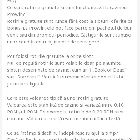
FAQ
Ce sunt rotirile gratuite și cum funcționează la cazinoul
Prowin?
Rotirile gratuite sunt runde fără cost la sloturi, oferite ca
bonus. La Prowin, ele pot face parte din pachetul de bun
venit sau din promoții periodice. Câștigurile sunt supuse
unor condiții de rulaj înainte de retragere.
Pot folosi rotirile gratuite la orice slot?
Nu, de regulă rotirile sunt valabile doar pe anumite
sloturi desemnate de cazino, cum ar fi „Book of Dead”
sau „Starburst”. Verifică termenii ofertei pentru lista
jocurilor eligibile.
Care este valoarea tipică a unei rotiri gratuite?
Valoarea este stabilită de cazino și variază între 0,10
RON și 1 RON. De exemplu, rotirile de 0,20 RON sunt
comune. Valoarea exactă este menționată în ofertă.
Ce se întâmplă dacă nu îndeplinesc rulajul la timp?
Dacă nu finalizezi cerința de rulaj în perioada specificată