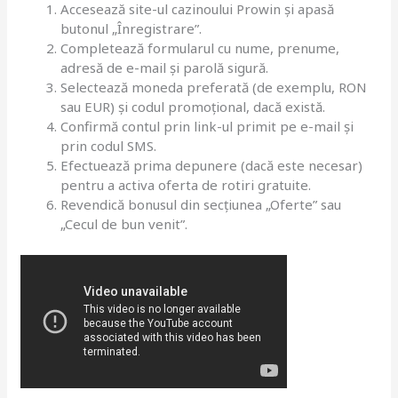
Accesează site-ul cazinoului Prowin și apasă
butonul „Înregistrare”.
Completează formularul cu nume, prenume,
adresă de e-mail și parolă sigură.
Selectează moneda preferată (de exemplu, RON
sau EUR) și codul promoțional, dacă există.
Confirmă contul prin link-ul primit pe e-mail și
prin codul SMS.
Efectuează prima depunere (dacă este necesar)
pentru a activa oferta de rotiri gratuite.
Revendică bonusul din secțiunea „Oferte” sau
„Cecul de bun venit”.