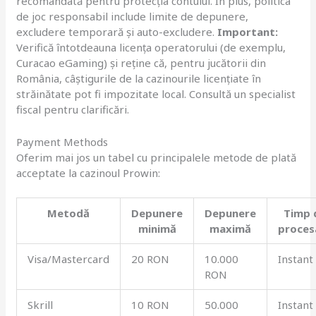
recomandată pentru protecția contului. În plus, politica
de joc responsabil include limite de depunere,
excludere temporară și auto-excludere.
Important:
Verifică întotdeauna licența operatorului (de exemplu,
Curacao eGaming) și reține că, pentru jucătorii din
România, câștigurile de la cazinourile licențiate în
străinătate pot fi impozitate local. Consultă un specialist
fiscal pentru clarificări.
Payment Methods
Oferim mai jos un tabel cu principalele metode de plată
acceptate la cazinoul Prowin:
Metodă
Depunere
Depunere
Timp 
minimă
maximă
proces
Visa/Mastercard
20 RON
10.000
Instant
RON
Skrill
10 RON
50.000
Instant