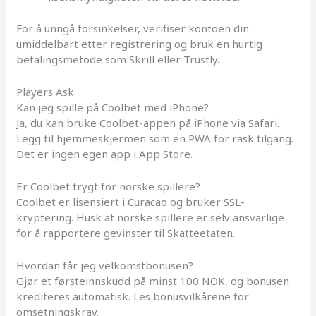
For å unngå forsinkelser, verifiser kontoen din
umiddelbart etter registrering og bruk en hurtig
betalingsmetode som Skrill eller Trustly.
Players Ask
Kan jeg spille på Coolbet med iPhone?
Ja, du kan bruke Coolbet-appen på iPhone via Safari.
Legg til hjemmeskjermen som en PWA for rask tilgang.
Det er ingen egen app i App Store.
Er Coolbet trygt for norske spillere?
Coolbet er lisensiert i Curacao og bruker SSL-
kryptering. Husk at norske spillere er selv ansvarlige
for å rapportere gevinster til Skatteetaten.
Hvordan får jeg velkomstbonusen?
Gjør et førsteinnskudd på minst 100 NOK, og bonusen
krediteres automatisk. Les bonusvilkårene for
omsetningskrav.