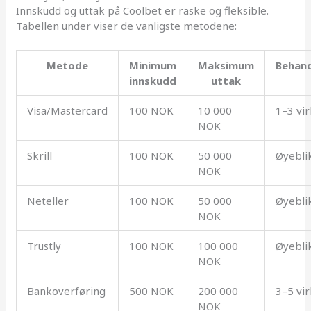
Innskudd og uttak på Coolbet er raske og fleksible.
Tabellen under viser de vanligste metodene:
Metode
Minimum
Maksimum
Behand
innskudd
uttak
Visa/Mastercard
100 NOK
10 000
1–3 vi
NOK
Skrill
100 NOK
50 000
Øyebli
NOK
Neteller
100 NOK
50 000
Øyebli
NOK
Trustly
100 NOK
100 000
Øyebli
NOK
Bankoverføring
500 NOK
200 000
3–5 vi
NOK