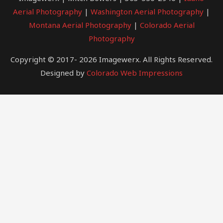
Aerial Photography
|
Washington Aerial Photography
|
Montana Aerial Photography
|
Colorado Aerial
Photography
Copyright © 2017- 2026 Imagewerx. All Rights Reserved.
Designed by
Colorado Web Impressions