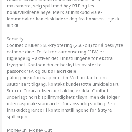
maksimere, velg spill med høy RTP og les
bonusvilkårene nøye. Merk at innskudd via e-
lommebøker kan ekskludere deg fra bonusen – sjekk
alltid!
Security
Coolbet bruker SSL-kryptering (256-bit) for å beskytte
dataene dine. To-faktor-autentisering (2FA) er
tilgjengelig – aktiver det i innstillingene for ekstra
trygghet. Kontoen din er beskyttet av sterke
passordkrav, og du bør aldri dele
påloggingsinformasjonen din. Ved mistanke om
uautorisert tilgang, kontakt kundestøtte umiddelbart.
Som en Curacao-lisensiert aktør, er ikke Coolbet
underlagt norsk spillmyndighets tilsyn, men de følger
internasjonale standarder for ansvarlig spilling. Sett
innskuddsgrenser i kontoinnstillingene for å styre
spillingen.
Money In, Money Out