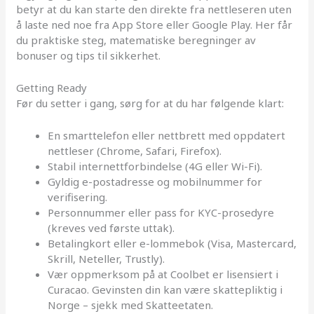
betyr at du kan starte den direkte fra nettleseren uten
å laste ned noe fra App Store eller Google Play. Her får
du praktiske steg, matematiske beregninger av
bonuser og tips til sikkerhet.
Getting Ready
Før du setter i gang, sørg for at du har følgende klart:
En smarttelefon eller nettbrett med oppdatert
nettleser (Chrome, Safari, Firefox).
Stabil internettforbindelse (4G eller Wi-Fi).
Gyldig e-postadresse og mobilnummer for
verifisering.
Personnummer eller pass for KYC-prosedyre
(kreves ved første uttak).
Betalingkort eller e-lommebok (Visa, Mastercard,
Skrill, Neteller, Trustly).
Vær oppmerksom på at Coolbet er lisensiert i
Curacao. Gevinsten din kan være skattepliktig i
Norge – sjekk med Skatteetaten.