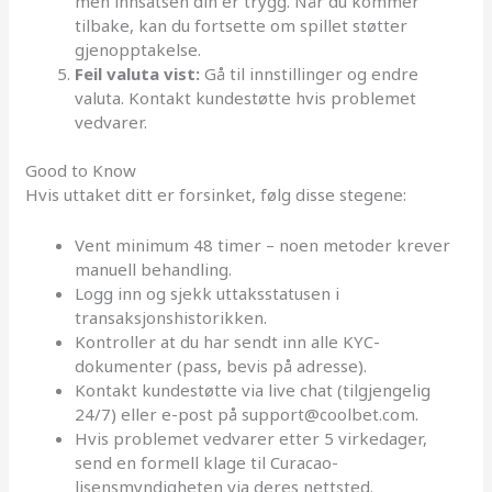
men innsatsen din er trygg. Når du kommer
tilbake, kan du fortsette om spillet støtter
gjenopptakelse.
Feil valuta vist:
Gå til innstillinger og endre
valuta. Kontakt kundestøtte hvis problemet
vedvarer.
Good to Know
Hvis uttaket ditt er forsinket, følg disse stegene:
Vent minimum 48 timer – noen metoder krever
manuell behandling.
Logg inn og sjekk uttaksstatusen i
transaksjonshistorikken.
Kontroller at du har sendt inn alle KYC-
dokumenter (pass, bevis på adresse).
Kontakt kundestøtte via live chat (tilgjengelig
24/7) eller e-post på support@coolbet.com.
Hvis problemet vedvarer etter 5 virkedager,
send en formell klage til Curacao-
lisensmyndigheten via deres nettsted.