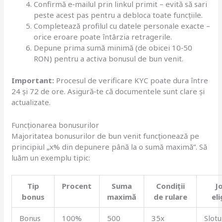
Confirmă e‑mailul prin linkul primit – evită să sari
peste acest pas pentru a debloca toate funcțiile.
Completează profilul cu datele personale exacte –
orice eroare poate întârzia retragerile.
Depune prima sumă minimă (de obicei 10‑50
RON) pentru a activa bonusul de bun venit.
Important:
Procesul de verificare KYC poate dura între
24 și 72 de ore. Asigură‑te că documentele sunt clare și
actualizate.
Funcționarea bonusurilor
Majoritatea bonusurilor de bun venit funcționează pe
principiul „x% din depunere până la o sumă maximă”. Să
luăm un exemplu tipic:
Tip
Procent
Suma
Condiții
J
bonus
maximă
de rulare
eli
Bonus
100%
500
35x
Slotu