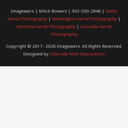
Imagewerx | Mitch Bowers | 303-550-2946 |
Idaho
Aerial Photography
|
Washington Aerial Photography
|
Montana Aerial Photography
|
Colorado Aerial
Photography
Copyright © 2017- 2026 Imagewerx. All Rights Reserved.
Designed by
Colorado Web Impressions