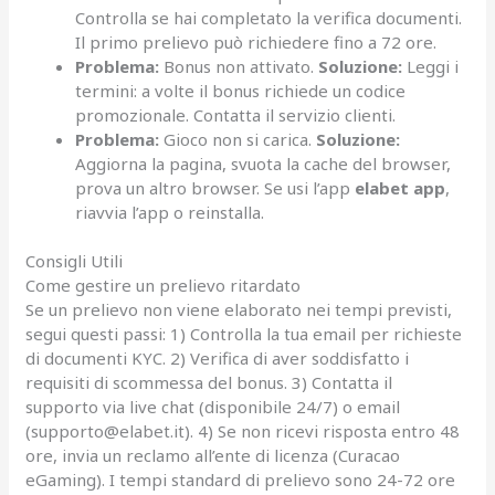
Controlla se hai completato la verifica documenti.
Il primo prelievo può richiedere fino a 72 ore.
Problema:
Bonus non attivato.
Soluzione:
Leggi i
termini: a volte il bonus richiede un codice
promozionale. Contatta il servizio clienti.
Problema:
Gioco non si carica.
Soluzione:
Aggiorna la pagina, svuota la cache del browser,
prova un altro browser. Se usi l’app
elabet app
,
riavvia l’app o reinstalla.
Consigli Utili
Come gestire un prelievo ritardato
Se un prelievo non viene elaborato nei tempi previsti,
segui questi passi: 1) Controlla la tua email per richieste
di documenti KYC. 2) Verifica di aver soddisfatto i
requisiti di scommessa del bonus. 3) Contatta il
supporto via live chat (disponibile 24/7) o email
(supporto@elabet.it). 4) Se non ricevi risposta entro 48
ore, invia un reclamo all’ente di licenza (Curacao
eGaming). I tempi standard di prelievo sono 24-72 ore