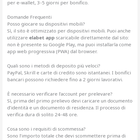
per e-wallet, 3-5 giorni per bonifico.
Domande Frequenti
Posso giocare su dispositivi mobili?
Sì, il sito è ottimizzato per dispositivi mobili. Puoi anche
utilizzare
elabet app
scaricabile direttamente dal sito:
non è presente su Google Play, ma puoi installarla come
app web progressiva (PWA) dal browser.
Quali sono i metodi di deposito più veloci?
PayPal, Skrill e carte di credito sono istantanei. I bonifici
bancari possono richiedere fino a 2 giorni lavorativi.
È necessario verificare l’account per prelevare?
Sì, prima del primo prelievo devi caricare un documento
d’identità e un documento di residenza. Il processo di
verifica dura di solito 24-48 ore.
Cosa sono i requisiti di scommessa?
Sono l’importo totale che devi scommettere prima di