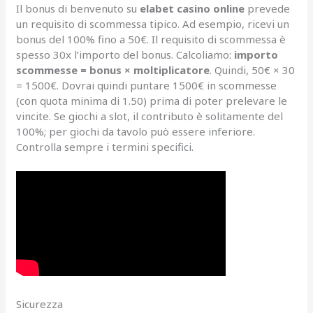
Il bonus di benvenuto su
elabet casino online
prevede
un requisito di scommessa tipico. Ad esempio, ricevi un
bonus del 100% fino a 50€. Il requisito di scommessa è
spesso 30x l’importo del bonus. Calcoliamo:
importo
scommesse = bonus × moltiplicatore
. Quindi, 50€ × 30
= 1500€. Dovrai quindi puntare 1500€ in scommesse
(con quota minima di 1.50) prima di poter prelevare le
vincite. Se giochi a slot, il contributo è solitamente del
100%; per giochi da tavolo può essere inferiore.
Controlla sempre i termini specifici.
Sicurezza