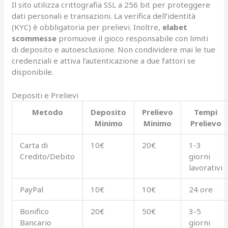
Il sito utilizza crittografia SSL a 256 bit per proteggere
dati personali e transazioni. La verifica dell’identità
(KYC) è obbligatoria per prelievi. Inoltre,
elabet
scommesse
promuove il gioco responsabile con limiti
di deposito e autoesclusione. Non condividere mai le tue
credenziali e attiva l’autenticazione a due fattori se
disponibile.
Depositi e Prelievi
Metodo
Deposito
Prelievo
Tempi
Minimo
Minimo
Prelievo
Carta di
10€
20€
1-3
Credito/Debito
giorni
lavorativi
PayPal
10€
10€
24 ore
Bonifico
20€
50€
3-5
Bancario
giorni