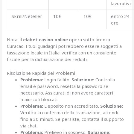
lavorativi
Skrill/Neteller
10€
10€
entro 24
ore
Nota: il
elabet casino online
opera sotto licenza
Curacao. I tuoi guadagni potrebbero essere soggetti a
tassazione locale in Italia: verifica con un consulente
fiscale per la dichiarazione dei redditi.
Risoluzione Rapida dei Problemi
Problema:
Login fallito.
Soluzione:
Controlla
email e password, resetta la password se
necessario. Assicurati di non avere caratteri
maiuscoli bloccati.
Problema:
Deposito non accreditato.
Soluzione:
Verifica la conferma della transazione, attendi
fino a 30 minuti. Se persiste, contatta il supporto
via chat.
Problema:
Prelievo in sospeso.
Soluzione: