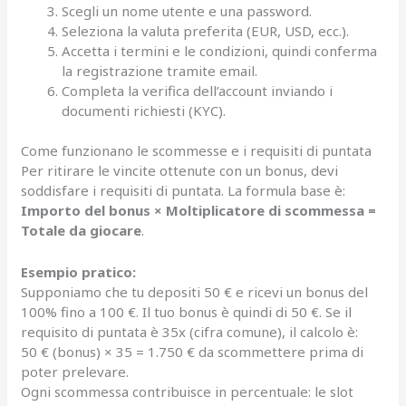
Scegli un nome utente e una password.
Seleziona la valuta preferita (EUR, USD, ecc.).
Accetta i termini e le condizioni, quindi conferma
la registrazione tramite email.
Completa la verifica dell’account inviando i
documenti richiesti (KYC).
Come funzionano le scommesse e i requisiti di puntata
Per ritirare le vincite ottenute con un bonus, devi
soddisfare i requisiti di puntata. La formula base è:
Importo del bonus × Moltiplicatore di scommessa =
Totale da giocare
.
Esempio pratico:
Supponiamo che tu depositi 50 € e ricevi un bonus del
100% fino a 100 €. Il tuo bonus è quindi di 50 €. Se il
requisito di puntata è 35x (cifra comune), il calcolo è:
50 € (bonus) × 35 = 1.750 € da scommettere prima di
poter prelevare.
Ogni scommessa contribuisce in percentuale: le slot