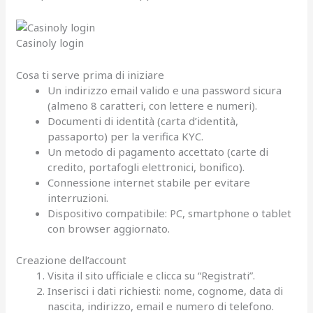
Casinoly login
Cosa ti serve prima di iniziare
Un indirizzo email valido e una password sicura
(almeno 8 caratteri, con lettere e numeri).
Documenti di identità (carta d’identità,
passaporto) per la verifica KYC.
Un metodo di pagamento accettato (carte di
credito, portafogli elettronici, bonifico).
Connessione internet stabile per evitare
interruzioni.
Dispositivo compatibile: PC, smartphone o tablet
con browser aggiornato.
Creazione dell’account
Visita il sito ufficiale e clicca su “Registrati”.
Inserisci i dati richiesti: nome, cognome, data di
nascita, indirizzo, email e numero di telefono.