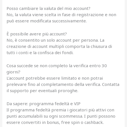
Posso cambiare la valuta del mio account?
No, la valuta viene scelta in fase di registrazione e non
può essere modificata successivamente.
È possibile avere più account?
No, è consentito un solo account per persona. La
creazione di account multipli comporta la chiusura di
tutti i conti e la confisca dei fondi.
Cosa succede se non completo la verifica entro 30
giorni?
L’account potrebbe essere limitato e non potrai
prelevare fino al completamento della verifica. Contatta
il supporto per eventuali proroghe.
Da sapere: programma fedeltà e VIP
Il programma fedeltà premia i giocatori più attivi con
punti accumulabili su ogni scommessa. I punti possono
essere convertiti in bonus, free spin o cashback.