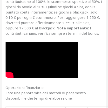
contribuiscono al 100%, le scommesse sportive al 50%, i
giochi da tavolo al 10%. Quindi se giochi a slot, ogni €
puntato conta interamente; se giochi a blackjack, solo
0.10 € per ogni € scommesso. Per raggiungere 1.750 €,
dovresti puntare effettivamente 1.750 € alle slot,
oppure 17.500 € al blackjack.
Nota importante:
I
contributi variano; verifica sempre i termini del bonus.
Operazioni finanziarie
Ecco una panoramica dei metodi di pagamento
disponibili e dei tempi di elaborazione: