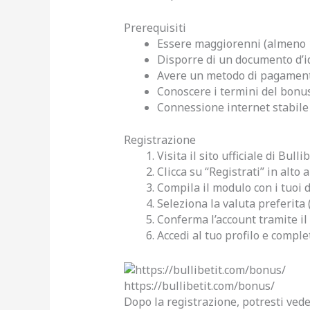
Prerequisiti
Essere maggiorenni (almeno 18
Disporre di un documento d’ide
Avere un metodo di pagamento 
Conoscere i termini del bonus:
Connessione internet stabile 
Registrazione
Visita il sito ufficiale di Bull
Clicca su “Registrati” in alto a
Compila il modulo con i tuoi 
Seleziona la valuta preferita 
Conferma l’account tramite il 
Accedi al tuo profilo e comple
https://bullibetit.com/bonus/
Dopo la registrazione, potresti ved