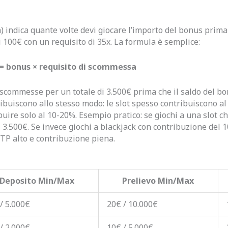
 indica quante volte devi giocare l’importo del bonus prima d
100€ con un requisito di 35x. La formula è semplice:
 bonus × requisito di scommessa
scommesse per un totale di 3.500€ prima che il saldo del bo
ribuiscono allo stesso modo: le slot spesso contribuiscono al
buire solo al 10-20%. Esempio pratico: se giochi a una slot c
 3.500€. Se invece giochi a blackjack con contribuzione del 
 RTP alto e contribuzione piena.
Deposito Min/Max
Prelievo Min/Max
/ 5.000€
20€ / 10.000€
/ 2.000€
10€ / 5.000€