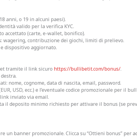
 anni, o 19 in alcuni paesi).
ntità valido per la verifica KYC.
accettato (carte, e-wallet, bonifico).
 wagering, contribuzione dei giochi, limiti di prelievo.
e dispositivo aggiornato.
ibet tramite il link sicuro
https://bullibetit.com/bonus/
.
 destra.
dati: nome, cognome, data di nascita, email, password.
(EUR, USD, ecc.) e l’eventuale codice promozionale per il bu
link inviato via email.
ta il deposito minimo richiesto per attivare il bonus (se prev
ere un banner promozionale. Clicca su “Ottieni bonus” per a