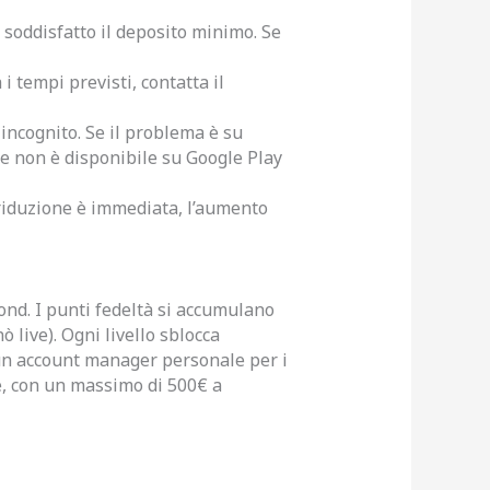
r soddisfatto il deposito minimo. Se
i tempi previsti, contatta il
incognito. Se il problema è su
che non è disponibile su Google Play
 riduzione è immediata, l’aumento
mond. I punti fedeltà si accumulano
 live). Ogni livello sblocca
e un account manager personale per i
te, con un massimo di 500€ a