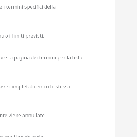
 i termini specifici della
o i limiti previsti.
pre la pagina dei termini per la lista
ssere completato entro lo stesso
ente viene annullato.