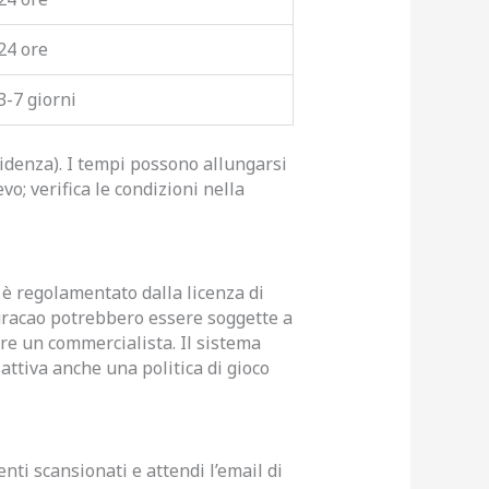
24 ore
3-7 giorni
sidenza). I tempi possono allungarsi
vo; verifica le condizioni nella
ò è regolamentato dalla licenza di
Curacao potrebbero essere soggette a
are un commercialista. Il sistema
attiva anche una politica di gioco
nti scansionati e attendi l’email di