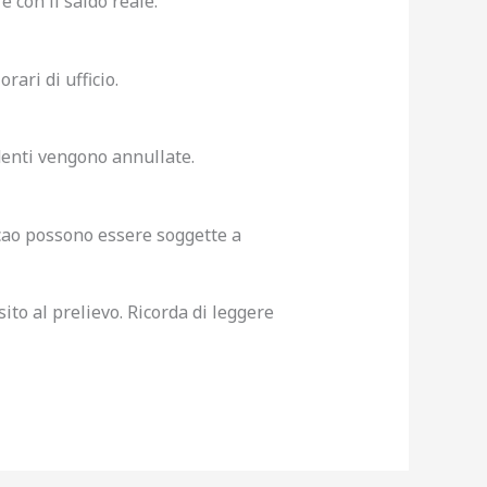
 con il saldo reale.
rari di ufficio.
edenti vengono annullate.
racao possono essere soggette a
ito al prelievo. Ricorda di leggere