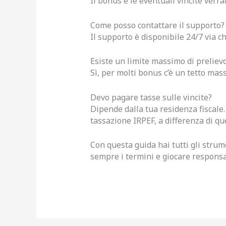
Il bonus e le eventuali vincite verr
Come posso contattare il supporto?
Il supporto è disponibile 24/7 via ch
Esiste un limite massimo di prelievo
Sì, per molti bonus c’è un tetto mas
Devo pagare tasse sulle vincite?
Dipende dalla tua residenza fiscale.
tassazione IRPEF, a differenza di q
Con questa guida hai tutti gli strum
sempre i termini e giocare respons