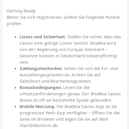
Getting Ready
Bevor Sie sich registrieren, sollten Sie folgende Punkte
prüfen:
Lizenz und Sicherheit:
Stellen Sie sicher, dass das
Casino eine gültige Lizenz besitzt. BoaBoa wird
von der Regierung von Curaçao lizenziert –
Gewinne können in Deutschland steuerpflichtig
sein.
Zahlungsmethoden:
Sehen Sie sich die Ein- und
Auszahlungsoptionen an. Achten Sie auf
Gebühren und Bearbeitungszeiten.
Bonusbedingungen:
Lesen Sie die
Umsatzanforderungen genau. Der BoaBoa Casino
Bonus ist oft an bestimmte Spiele gebunden.
Mobile Nutzung:
Die BoaBoa Casino App ist als
progressive Web-App verfügbar – öffnen Sie die
Seite im Browser und legen Sie sie auf dem
Startbildschirm ab.