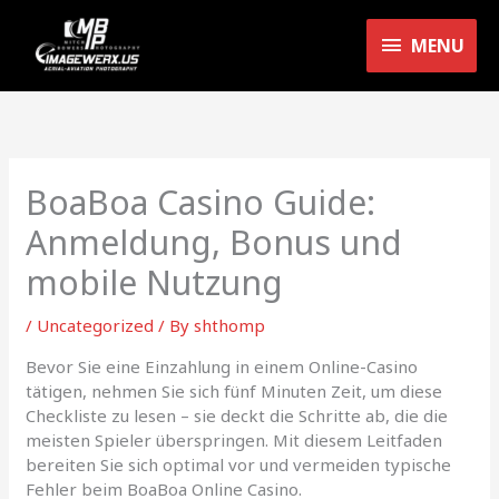
Skip
MENU
to
MENU
content
BoaBoa Casino Guide:
Anmeldung, Bonus und
mobile Nutzung
/
Uncategorized
/ By
shthomp
Bevor Sie eine Einzahlung in einem Online-Casino
tätigen, nehmen Sie sich fünf Minuten Zeit, um diese
Checkliste zu lesen – sie deckt die Schritte ab, die die
meisten Spieler überspringen. Mit diesem Leitfaden
bereiten Sie sich optimal vor und vermeiden typische
Fehler beim BoaBoa Online Casino.