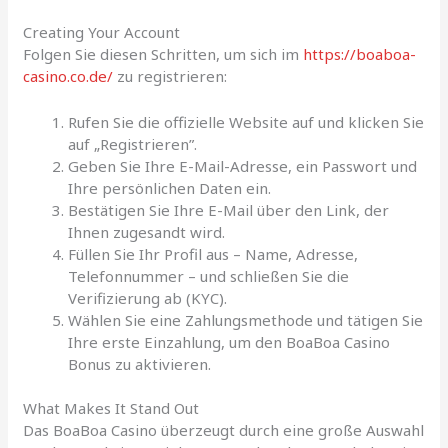
Creating Your Account
Folgen Sie diesen Schritten, um sich im
https://boaboa-
casino.co.de/
zu registrieren:
Rufen Sie die offizielle Website auf und klicken Sie
auf „Registrieren”.
Geben Sie Ihre E-Mail-Adresse, ein Passwort und
Ihre persönlichen Daten ein.
Bestätigen Sie Ihre E-Mail über den Link, der
Ihnen zugesandt wird.
Füllen Sie Ihr Profil aus – Name, Adresse,
Telefonnummer – und schließen Sie die
Verifizierung ab (KYC).
Wählen Sie eine Zahlungsmethode und tätigen Sie
Ihre erste Einzahlung, um den BoaBoa Casino
Bonus zu aktivieren.
What Makes It Stand Out
Das BoaBoa Casino überzeugt durch eine große Auswahl