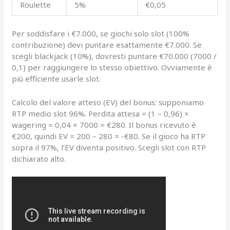
Roulette
5%
€0,05
Per soddisfare i €7.000, se giochi solo slot (100%
contribuzione) devi puntare esattamente €7.000. Se
scegli blackjack (10%), dovresti puntare €70.000 (7000 /
0,1) per raggiungere lo stesso obiettivo. Ovviamente è
più efficiente usarle slot.
Calcolo del valore atteso (EV) del bonus: supponiamo
RTP medio slot 96%. Perdita attesa = (1 – 0,96) ×
wagering = 0,04 × 7000 = €280. Il bonus ricevuto è
€200, quindi EV = 200 – 280 = -€80. Se il gioco ha RTP
sopra il 97%, l’EV diventa positivo. Scegli slot con RTP
dichiarato alto.