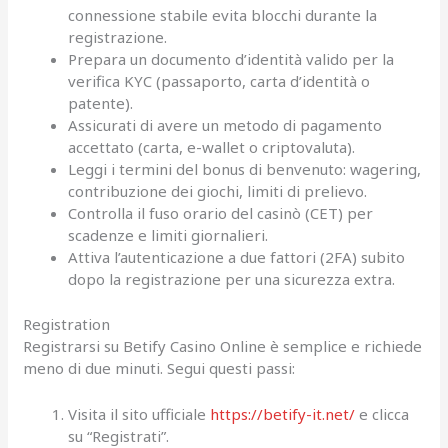
connessione stabile evita blocchi durante la
registrazione.
Prepara un documento d’identità valido per la
verifica KYC (passaporto, carta d’identità o
patente).
Assicurati di avere un metodo di pagamento
accettato (carta, e-wallet o criptovaluta).
Leggi i termini del bonus di benvenuto: wagering,
contribuzione dei giochi, limiti di prelievo.
Controlla il fuso orario del casinò (CET) per
scadenze e limiti giornalieri.
Attiva l’autenticazione a due fattori (2FA) subito
dopo la registrazione per una sicurezza extra.
Registration
Registrarsi su Betify Casino Online è semplice e richiede
meno di due minuti. Segui questi passi:
Visita il sito ufficiale
https://betify-it.net/
e clicca
su “Registrati”.