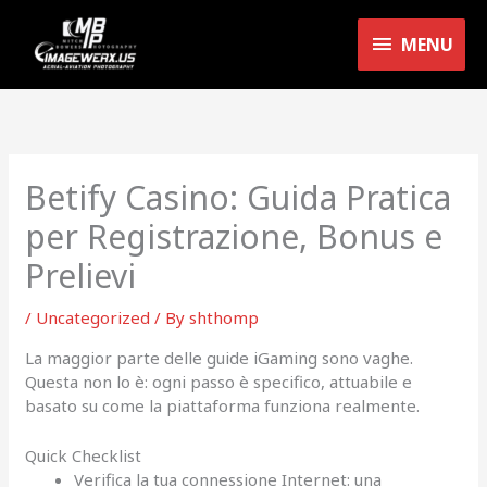
Skip
MENU
to
MENU
content
Betify Casino: Guida Pratica
per Registrazione, Bonus e
Prelievi
/
Uncategorized
/ By
shthomp
La maggior parte delle guide iGaming sono vaghe.
Questa non lo è: ogni passo è specifico, attuabile e
basato su come la piattaforma funziona realmente.
Quick Checklist
Verifica la tua connessione Internet: una