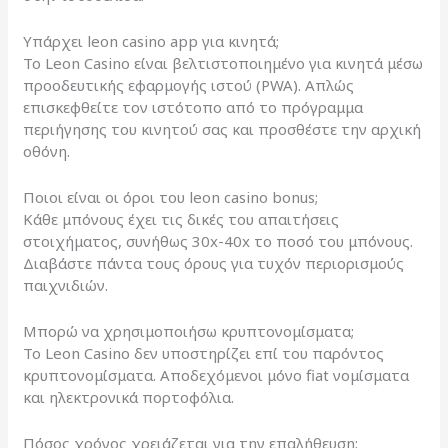
Υπάρχει leon casino app για κινητά;
Το Leon Casino είναι βελτιστοποιημένο για κινητά μέσω
προοδευτικής εφαρμογής ιστού (PWA). Απλώς
επισκεφθείτε τον ιστότοπο από το πρόγραμμα
περιήγησης του κινητού σας και προσθέστε την αρχική
οθόνη.
Ποιοι είναι οι όροι του leon casino bonus;
Κάθε μπόνους έχει τις δικές του απαιτήσεις
στοιχήματος, συνήθως 30x-40x το ποσό του μπόνους.
Διαβάστε πάντα τους όρους για τυχόν περιορισμούς
παιχνιδιών.
Μπορώ να χρησιμοποιήσω κρυπτονομίσματα;
Το Leon Casino δεν υποστηρίζει επί του παρόντος
κρυπτονομίσματα. Αποδεχόμενοι μόνο fiat νομίσματα
και ηλεκτρονικά πορτοφόλια.
Πόσος χρόνος χρειάζεται για την επαλήθευση;