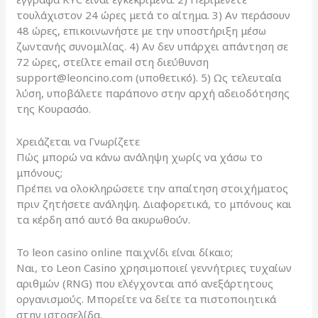
τουλάχιστον 24 ώρες μετά το αίτημα. 3) Αν περάσουν
48 ώρες, επικοινωνήστε με την υποστήριξη μέσω
ζωντανής συνομιλίας. 4) Αν δεν υπάρχει απάντηση σε
72 ώρες, στείλτε email στη διεύθυνση
support@leoncino.com (υποθετικό). 5) Ως τελευταία
λύση, υποβάλετε παράπονο στην αρχή αδειοδότησης
της Κουρασάο.
Χρειάζεται να Γνωρίζετε
Πώς μπορώ να κάνω ανάληψη χωρίς να χάσω το
μπόνους;
Πρέπει να ολοκληρώσετε την απαίτηση στοιχήματος
πριν ζητήσετε ανάληψη. Διαφορετικά, το μπόνους και
τα κέρδη από αυτό θα ακυρωθούν.
Το leon casino online παιχνίδι είναι δίκαιο;
Ναι, το Leon Casino χρησιμοποιεί γεννήτριες τυχαίων
αριθμών (RNG) που ελέγχονται από ανεξάρτητους
οργανισμούς. Μπορείτε να δείτε τα πιστοποιητικά
στην ιστοσελίδα.