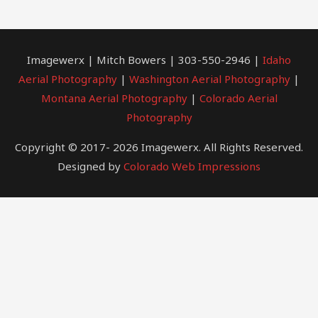
Imagewerx | Mitch Bowers | 303-550-2946 |
Idaho
Aerial Photography
|
Washington Aerial Photography
|
Montana Aerial Photography
|
Colorado Aerial
Photography
Copyright © 2017- 2026 Imagewerx. All Rights Reserved.
Designed by
Colorado Web Impressions