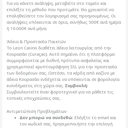
Για να κάνετε ανάληψη, μεταβείτε στο ταμείο και
επιλέξτε τη μέθοδο που προτιμάτε. Θα χρειαστεί να
επαληθεύσετε τον λογαριασμό σας προηγουμένως. Οι
αναλήψεις υπόκεινται σε όρια, συνήθως 500€ ανά ημέρα
ή 10.000€ ανά μήνα.
Άδεια & Προστασία Παικτών
Το Leon Casino διαθέτει άδεια λειτουργίας από την
Κουρασάο (Curaçao). Αυτό σημαίνει ότι η πλατφόρμα
συμμορφώνεται με διεθνή πρότυπα ασφαλείας και
χρησιμοποιεί κρυπτογράφηση SSL για την προστασία
των δεδομένων σας. Ωστόσο, τα κέρδη από καζίνο με
άδεια Κουρασάο ενδέχεται να υπόκεινται σε φορολογία
εισοδήματος στη χώρα σας.
Συμβουλή:
Συμβουλευτείτε έναν φοροτεχνικό για να μάθετε τις
τοπικές υποχρεώσεις σας.
Αντιμετώπιση Προβλημάτων
Δεν μπορώ να συνδεθώ:
Ελέγξτε το email και
τον κωδικό σας. Χρησιμοποιήστε την επιλογή