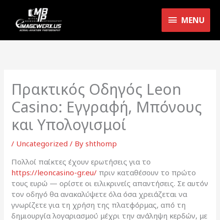
Skip
MENU
to
MENU
content
Πρακτικός Οδηγός Leon
Casino: Εγγραφή, Μπόνους
και Υπολογισμοί
/
Uncategorized
/ By
shthomp
Πολλοί παίκτες έχουν ερωτήσεις για το
https://leoncasino-gr.eu/
πριν καταθέσουν το πρώτο
τους ευρώ — ορίστε οι ειλικρινείς απαντήσεις. Σε αυτόν
τον οδηγό θα ανακαλύψετε όλα όσα χρειάζεται να
γνωρίζετε για τη χρήση της πλατφόρμας, από τη
δημιουργία λογαριασμού μέχρι την ανάληψη κερδών, με