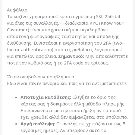
Ασφάλεια
Το καζίνο χρησιμοποιεί κρυπτογράφηση SSL 256-bit
για όλες τις συναλλαγές. Η διαδικασία KYC (Know Your
Customer) είναι υποχρεωτική και περιλαμβάνει
αποστολή φωτογραφίας ταυτότητας και απόδειξης
διεύθυνσης. Συνιστάται η ενεργοποίηση του 2FA (two-
factor authentication) από τις ρυθμίσεις λογαριασμού
για επιπλέον ασφάλεια.
Σημαντικό:
Μην αποκαλύπτετε
ποτέ τον κωδικό σας ή το 2FA code σε τρίτους.
Όταν συμβαίνουν προβλήματα
Εδώ είναι πέντε σενάρια και πώς να τα αντιμετωπίσετε:
Αποτυχία κατάθεσης:
Ελέγξτε το όριο της
κάρτας σας ή δοκιμάστε άλλη μέθοδο πληρωμής.
Επικοινωνήστε με την υποστήριξη αν το ποσό
έχει χρεωθεί αλλά δεν εμφανίζεται στο υπόλοιπο.
Αργή ανάληψη:
Οι αναλήψεις χρειάζονται έως 5
εργάσιμες ημέρες. Αν υπερβούν αυτό το