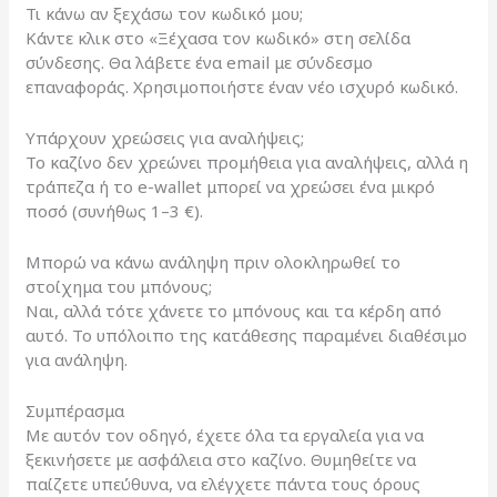
Τι κάνω αν ξεχάσω τον κωδικό μου;
Κάντε κλικ στο «Ξέχασα τον κωδικό» στη σελίδα
σύνδεσης. Θα λάβετε ένα email με σύνδεσμο
επαναφοράς. Χρησιμοποιήστε έναν νέο ισχυρό κωδικό.
Υπάρχουν χρεώσεις για αναλήψεις;
Το καζίνο δεν χρεώνει προμήθεια για αναλήψεις, αλλά η
τράπεζα ή το e-wallet μπορεί να χρεώσει ένα μικρό
ποσό (συνήθως 1–3 €).
Μπορώ να κάνω ανάληψη πριν ολοκληρωθεί το
στοίχημα του μπόνους;
Ναι, αλλά τότε χάνετε το μπόνους και τα κέρδη από
αυτό. Το υπόλοιπο της κατάθεσης παραμένει διαθέσιμο
για ανάληψη.
Συμπέρασμα
Με αυτόν τον οδηγό, έχετε όλα τα εργαλεία για να
ξεκινήσετε με ασφάλεια στο καζίνο. Θυμηθείτε να
παίζετε υπεύθυνα, να ελέγχετε πάντα τους όρους