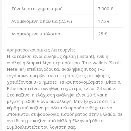
Σύνολο στοιχηματισμού
7.000 €
Αναμενόμενη απώλεια (2,5%)
175 €
Αναμενόμενο υπόλοιπο
25 €
Χρηματοοικονομικές Λειτουργίες
Η κατάθεση είναι συνήθως άμεση (instant), ενώ η
ανάληψη διαρκεί λίγο περισσότερο. Τα e-wallets (Skrill,
Neteller) επεξεργάζονται αναλήψεις εντός 1–3
εργάσιμων ημερών, ενώ οι τραπεζικές μεταφορές
χρειάζονται 3–5 ημέρες. Τα κρυπτονομίσματα (Bitcoin,
Ethereum) είναι συνήθως ταχύτερα, εντός 24 ωρών.
Στο καζίνο, η ελάχιστη ανάληψη είναι 20 € και η
μέγιστη 5.000 € ανά συναλλαγή. Μην ξεχνάτε ότι τα
κέρδη από καζίνο με άδεια Κουρασάο ενδέχεται να
υπόκεινται σε φορολογία εισοδήματος στην Ελλάδα, σε
αντίθεση με καζίνο υπό MGA ή Ελληνική άδεια.
Συμβουλευτείτε τον λογιστή σας.