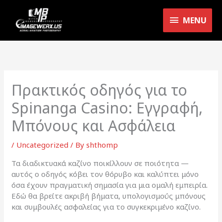
Skip
MENU
to
MENU
content
Πρακτικός οδηγός για το
Spinanga Casino: Εγγραφή,
Μπόνους και Ασφάλεια
/
Uncategorized
/ By
shthomp
Τα διαδικτυακά καζίνο ποικίλλουν σε ποιότητα —
αυτός ο οδηγός κόβει τον θόρυβο και καλύπτει μόνο
όσα έχουν πραγματική σημασία για μια ομαλή εμπειρία.
Εδώ θα βρείτε ακριβή βήματα, υπολογισμούς μπόνους
και συμβουλές ασφαλείας για το συγκεκριμένο καζίνο.