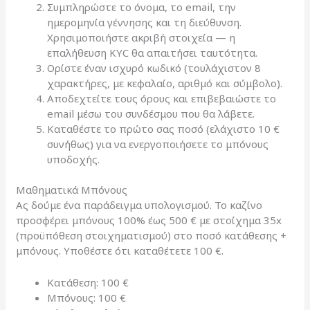
Συμπληρώστε το όνομα, το email, την
ημερομηνία γέννησης και τη διεύθυνση.
Χρησιμοποιήστε ακριβή στοιχεία — η
επαλήθευση KYC θα απαιτήσει ταυτότητα.
Ορίστε έναν ισχυρό κωδικό (τουλάχιστον 8
χαρακτήρες, με κεφαλαίο, αριθμό και σύμβολο).
Αποδεχτείτε τους όρους και επιβεβαιώστε το
email μέσω του συνδέσμου που θα λάβετε.
Καταθέστε το πρώτο σας ποσό (ελάχιστο 10 €
συνήθως) για να ενεργοποιήσετε το μπόνους
υποδοχής.
Μαθηματικά Μπόνους
Ας δούμε ένα παράδειγμα υπολογισμού. Το καζίνο
προσφέρει μπόνους 100% έως 500 € με στοίχημα 35x
(προϋπόθεση στοιχηματισμού) στο ποσό κατάθεσης +
μπόνους. Υποθέστε ότι καταθέτετε 100 €.
Κατάθεση: 100 €
Μπόνους: 100 €