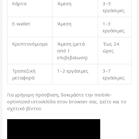
Κάρτα
Άμεση
3–5
εργάσιμες
E-wallet
Άμεση
1–3
εργάσιμες
Κρυπτονόμισμα
Άμεση (μετά
Έως 24
από 1
ώρες
επιβεβαίωση)
Τραπεζική
1–2 εργάσιμες
3–7
μεταφορά
εργάσιμες
Για γρήγορη πρόσβαση, δοκιμάστε την mobile-
optimized ιστοσελίδα στον browser σας. Δείτε και το
σχετικό βίντεο: