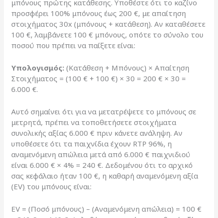
μπόνους πρώτης κατάθεσης. Υποθέστε ότι το καζίνο
προσφέρει 100% μπόνους έως 200 €, με απαίτηση
στοιχήματος 30x (μπόνους + κατάθεση). Αν καταθέσετε
100 €, λαμβάνετε 100 € μπόνους, οπότε το σύνολο του
ποσού που πρέπει να παίξετε είναι:
Υπολογισμός:
(Κατάθεση + Μπόνους) × Απαίτηση
Στοιχήματος = (100 € + 100 €) × 30 = 200 € × 30 =
6.000 €.
Αυτό σημαίνει ότι για να μετατρέψετε το μπόνους σε
μετρητά, πρέπει να τοποθετήσετε στοιχήματα
συνολικής αξίας 6.000 € πριν κάνετε ανάληψη. Αν
υποθέσετε ότι τα παιχνίδια έχουν RTP 96%, η
αναμενόμενη απώλεια μετά από 6.000 € παιχνιδιού
είναι 6.000 € × 4% = 240 €. Δεδομένου ότι το αρχικό
σας κεφάλαιο ήταν 100 €, η καθαρή αναμενόμενη αξία
(EV) του μπόνους είναι:
EV = (Ποσό μπόνους) – (Αναμενόμενη απώλεια) = 100 €