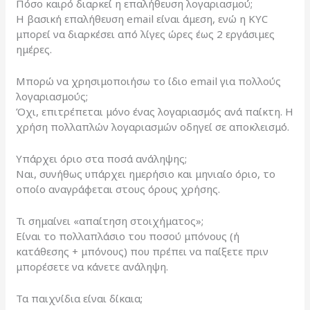
Πόσο καιρό διαρκεί η επαλήθευση λογαριασμού;
Η βασική επαλήθευση email είναι άμεση, ενώ η KYC
μπορεί να διαρκέσει από λίγες ώρες έως 2 εργάσιμες
ημέρες.
Μπορώ να χρησιμοποιήσω το ίδιο email για πολλούς
λογαριασμούς;
Όχι, επιτρέπεται μόνο ένας λογαριασμός ανά παίκτη. Η
χρήση πολλαπλών λογαριασμών οδηγεί σε αποκλεισμό.
Υπάρχει όριο στα ποσά ανάληψης;
Ναι, συνήθως υπάρχει ημερήσιο και μηνιαίο όριο, το
οποίο αναγράφεται στους όρους χρήσης.
Τι σημαίνει «απαίτηση στοιχήματος»;
Είναι το πολλαπλάσιο του ποσού μπόνους (ή
κατάθεσης + μπόνους) που πρέπει να παίξετε πριν
μπορέσετε να κάνετε ανάληψη.
Τα παιχνίδια είναι δίκαια;