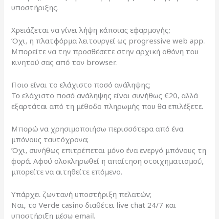
υποστήριξης.
Χρειάζεται να γίνει λήψη κάποιας εφαρμογής;
Όχι, η πλατφόρμα λειτουργεί ως progressive web app.
Μπορείτε να την προσθέσετε στην αρχική οθόνη του
κινητού σας από τον browser.
Ποιο είναι το ελάχιστο ποσό ανάληψης;
Το ελάχιστο ποσό ανάληψης είναι συνήθως €20, αλλά
εξαρτάται από τη μέθοδο πληρωμής που θα επιλέξετε.
Μπορώ να χρησιμοποιήσω περισσότερα από ένα
μπόνους ταυτόχρονα;
Όχι, συνήθως επιτρέπεται μόνο ένα ενεργό μπόνους τη
φορά. Αφού ολοκληρωθεί η απαίτηση στοιχηματισμού,
μπορείτε να αιτηθείτε επόμενο.
Υπάρχει ζωντανή υποστήριξη πελατών;
Ναι, το Verde casino διαθέτει live chat 24/7 και
υποστήριξη μέσω email.