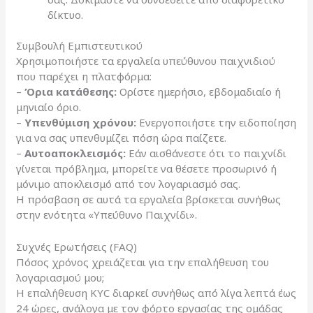
δίκτυο.
Συμβουλή Εμπιστευτικού
Χρησιμοποιήστε τα εργαλεία υπεύθυνου παιχνιδιού
που παρέχει η πλατφόρμα:
–
Όρια κατάθεσης:
Ορίστε ημερήσιο, εβδομαδιαίο ή
μηνιαίο όριο.
–
Υπενθύμιση χρόνου:
Ενεργοποιήστε την ειδοποίηση
για να σας υπενθυμίζει πόση ώρα παίζετε.
–
Αυτοαποκλεισμός:
Εάν αισθάνεστε ότι το παιχνίδι
γίνεται πρόβλημα, μπορείτε να θέσετε προσωρινό ή
μόνιμο αποκλεισμό από τον λογαριασμό σας.
Η πρόσβαση σε αυτά τα εργαλεία βρίσκεται συνήθως
στην ενότητα «Υπεύθυνο Παιχνίδι».
Συχνές Ερωτήσεις (FAQ)
Πόσος χρόνος χρειάζεται για την επαλήθευση του
λογαριασμού μου;
Η επαλήθευση KYC διαρκεί συνήθως από λίγα λεπτά έως
24 ώρες, ανάλογα με τον φόρτο εργασίας της ομάδας