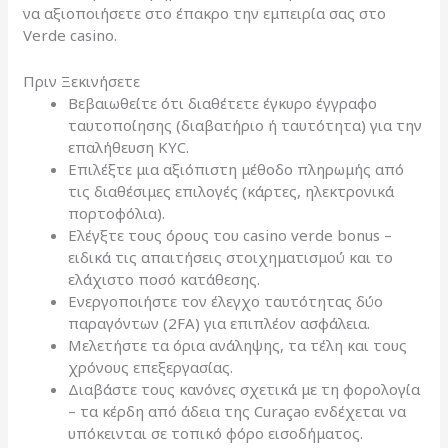
να αξιοποιήσετε στο έπακρο την εμπειρία σας στο
Verde casino.
Πριν Ξεκινήσετε
Βεβαιωθείτε ότι διαθέτετε έγκυρο έγγραφο
ταυτοποίησης (διαβατήριο ή ταυτότητα) για την
επαλήθευση KYC.
Επιλέξτε μια αξιόπιστη μέθοδο πληρωμής από
τις διαθέσιμες επιλογές (κάρτες, ηλεκτρονικά
πορτοφόλια).
Ελέγξτε τους όρους του casino verde bonus –
ειδικά τις απαιτήσεις στοιχηματισμού και το
ελάχιστο ποσό κατάθεσης.
Ενεργοποιήστε τον έλεγχο ταυτότητας δύο
παραγόντων (2FA) για επιπλέον ασφάλεια.
Μελετήστε τα όρια ανάληψης, τα τέλη και τους
χρόνους επεξεργασίας.
Διαβάστε τους κανόνες σχετικά με τη φορολογία
– τα κέρδη από άδεια της Curaçao ενδέχεται να
υπόκεινται σε τοπικό φόρο εισοδήματος.