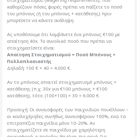
στοιχηματισμού (wagering requirements), που
καθορίζουν πόσες φορές πρέπει να παίξετε το ποσό
του μπόνους (ή του μπόνους + κατάθεσης) πριν
μπορέσετε να κάνετε ανάληψη.
Ας υποθέσουμε ότι λαμβάνετε ένα μπόνους €100 με
απαίτηση 40x. Το συνολικό ποσό που πρέπει να
στοιχηματίσετε είναι:
Απαίτηση Στοιχηματισμού = Ποσό Μπόνους ×
Πολλαπλασιαστής
Δηλαδή: 100 € × 40 = 4.000 €.
Αν το μπόνους απαιτεί στοιχηματισμό μπόνους +
κατάθεσης (π.χ. 30x για €100 μπόνους + €100
κατάθεση), τότε: (100+100) × 30 = 6.000 €.
Προσοχή: Οι συνεισφορές των παιχνιδιών ποικίλλουν –
οι κουλοχέρηδες συνήθως συνεισφέρουν 100%, ενώ τα
επιτραπέζια παιχνίδια μόνο 10-20%. Αν
στοιχηματίζετε σε παιχνίδια με χαμηλότερη
συνεισφορά, η πρόοδος θα είναι πιο αργή. Για