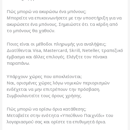
Πώς μπορώ να ακυρώσω ένα μπόνους;
Μπορείτε να επικοινωνήσετε με την υποστήριξη για να
ακυρώσετε ένα μπόνους. Σημειώστε ότι τα κέρδη από
το μπόνους θα χαθούν.
Ποιες είναι οι μέθοδοι πληρωμής για αναλήψεις;
Διατίθενται Visa, Mastercard, Skrill, Neteller, τραπεζικό
έμβασμα και άλλες επιλογές. Ελέγξτε τον πίνακα
παραπάνω.
Υπάρχουν χώρες που αποκλείονται;
Ναι, ορισμένες χώρες λόγω νομικών περιορισμών
ενδέχεται να μην επιτρέπουν την πρόσβαση.
Συμβουλευτείτε τους όρους χρήσης.
Πώς μπορώ να ορίσω όρια κατάθεσης;
Μεταβείτε στην ενότητα «Υπεύθυνο Παιχνίδι» του
λογαριασμού σας και ορίστε τα επιθυμητά όρια.