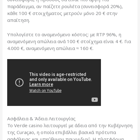
παράδειγμα, αν παίζετε ρουλέτα (συνεισφορά 20%),
κάθε 100 € στοιχήματος μετρούν μόνο 20 € στην
απαίτηση.
Υπολογίστε το αναμενόμενο κόστος: με RTP 96%, η
αναμενόμενη απώλεια ανά 100 € στοίχημα είναι 4 €. Για
4.000 €, αναμενόμενη απώλεια ≈ 160 €.
Ασφάλεια & Άδεια Λειτουργίας
Το Verde casino λειτουργεί με άδεια από την Κυβέρνηση
της Curaçao, η οποία επιβάλλει βασικά πρότυπα
ασφάλειας και υπεύθυνου παιχνιδιού. Η πλατφόρμα