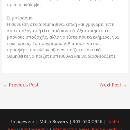
πρώτη ανάληψη.
Συμπέρασμα
Η σύνδεση στο Slotuna είναι απλή και γρήγορη, είτε
από υπολογιστή είτε από κινητό. Αξιοποιήστε το
μπόνους υποδοχής, αλλά να είστε πάντα ενήμεροι για
τους όρους. Το πρόγραμμα VIP μπορεί να σας
προσφέρει επιπλέον αξία αν παίζετε τακτικά.
Θυμηθείτε να παίζετε υπεύθυνα και να διασκεδάζετε.
←
Previous Post
Next Post
→
Imagewerx | Mitch Bowers | 303-550-2946 |
Idaho
Aerial Photography
|
Washington Aerial Photography
|