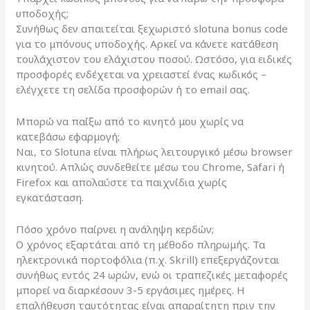
υποδοχής;
Συνήθως δεν απαιτείται ξεχωριστό slotuna bonus code
για το μπόνους υποδοχής. Αρκεί να κάνετε κατάθεση
τουλάχιστον του ελάχιστου ποσού. Ωστόσο, για ειδικές
προσφορές ενδέχεται να χρειαστεί ένας κωδικός –
ελέγχετε τη σελίδα προσφορών ή το email σας.
Μπορώ να παίξω από το κινητό μου χωρίς να
κατεβάσω εφαρμογή;
Ναι, το Slotuna είναι πλήρως λειτουργικό μέσω browser
κινητού. Απλώς συνδεθείτε μέσω του Chrome, Safari ή
Firefox και απολαύστε τα παιχνίδια χωρίς
εγκατάσταση.
Πόσο χρόνο παίρνει η ανάληψη κερδών;
Ο χρόνος εξαρτάται από τη μέθοδο πληρωμής. Τα
ηλεκτρονικά πορτοφόλια (π.χ. Skrill) επεξεργάζονται
συνήθως εντός 24 ωρών, ενώ οι τραπεζικές μεταφορές
μπορεί να διαρκέσουν 3-5 εργάσιμες ημέρες. Η
επαλήθευση ταυτότητας είναι απαραίτητη πριν την