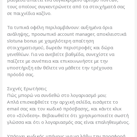
τους οποίους συγκεντρώνετε από τα στοιχήματά σας
σε παιχνίδια καζίνο.
Τα τυπικά οφέλη περιλαμβάνουν: αυξημένα όρια
ανάληψης, προσωπικό account manager, αποκλειστικά
slotuna bonus με χαμηλότερη απαίτηση
στοιχηματισμού, δωρεάν περιστροφές και δώρα
γενεθλίων. Για να ανεβείτε βαθμίδα, συνεχίστε να
παίζετε με συνέπεια και επικοινωνήστε με την
υποστήριξη εάν θέλετε να μάθετε την τρέχουσα
πρόοδό σας.
Συχνές Ερωτήσεις
Πώς μπορώ να συνδεθώ στο λογαριασμό μου;
Απλά επισκεφθείτε την αρχική σελίδα, εισάγετε το
email σας και τον κωδικό πρόσβασης, και κάντε κλικ
στο «Σύνδεση». Βεβαιωθείτε ότι χρησιμοποιείτε σωστή
γλώσσα και ότι ο λογαριασμός σας είναι επαληθευμένος.
Υπάρχει κωδικός μπόνους για να λάβω την προσφορά