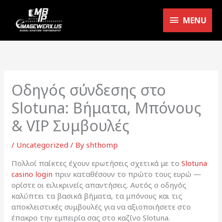
Skip
MENU
to
MENU
content
Οδηγός σύνδεσης στο
Slotuna: Βήματα, Μπόνους
& VIP Συμβουλές
/
Uncategorized
/ By
shthomp
Πολλοί παίκτες έχουν ερωτήσεις σχετικά με το
Slotuna
casino login
πριν καταθέσουν το πρώτο τους ευρώ —
ορίστε οι ειλικρινείς απαντήσεις. Αυτός ο οδηγός
καλύπτει τα βασικά βήματα, τα μπόνους και τις
αποκλειστικές συμβουλές για να αξιοποιήσετε στο
έπακρο την εμπειρία σας στο καζίνο Slotuna.