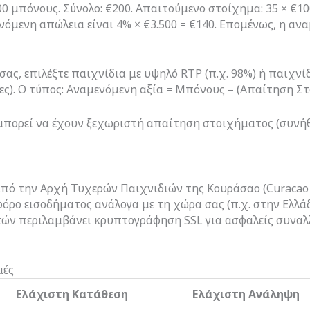
0 μπόνους. Σύνολο: €200. Απαιτούμενο στοίχημα: 35 × €100
νόμενη απώλεια είναι 4% × €3.500 = €140. Επομένως, η αν
 σας, επιλέξτε παιχνίδια με υψηλό RTP (π.χ. 98%) ή παιχν
ς). Ο τύπος: Αναμενόμενη αξία = Μπόνους – (Απαίτηση Στο
πορεί να έχουν ξεχωριστή απαίτηση στοιχήματος (συνήθω
από την Αρχή Τυχερών Παιχνιδιών της Κουράσαο (Curacao 
φόρο εισοδήματος ανάλογα με τη χώρα σας (π.χ. στην Ελλά
τών περιλαμβάνει κρυπτογράφηση SSL για ασφαλείς συναλ
μές
Ελάχιστη Κατάθεση
Ελάχιστη Ανάληψη