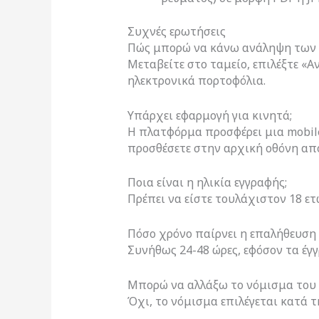
Συχνές ερωτήσεις
Πώς μπορώ να κάνω ανάληψη των 
Μεταβείτε στο ταμείο, επιλέξτε «Α
ηλεκτρονικά πορτοφόλια.
Υπάρχει εφαρμογή για κινητά;
Η πλατφόρμα προσφέρει μια mobile
προσθέσετε στην αρχική οθόνη από
Ποια είναι η ηλικία εγγραφής;
Πρέπει να είστε τουλάχιστον 18 ετ
Πόσο χρόνο παίρνει η επαλήθευση
Συνήθως 24-48 ώρες, εφόσον τα έγ
Μπορώ να αλλάξω το νόμισμα του 
Όχι, το νόμισμα επιλέγεται κατά τ