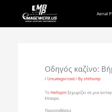
Skip
to
Aerial 
content
Οδηγός καζίνο: Βή
/
Uncategorized
/ By
shthomp
Το
Hellspin
ξεχωρίζει σε μια ανταγ
έπακρο.
Προϋποθέσεις