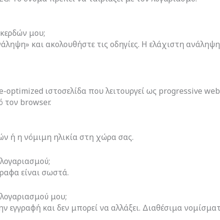
κερδών μου;
νάληψη» και ακολουθήστε τις οδηγίες. Η ελάχιστη ανάληψη
-optimized ιστοσελίδα που λειτουργεί ως progressive web
 τον browser.
ών ή η νόμιμη ηλικία στη χώρα σας.
 λογαριασμού;
γραφα είναι σωστά.
λογαριασμού μου;
ην εγγραφή και δεν μπορεί να αλλάξει. Διαθέσιμα νομίσματ