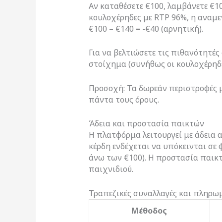
Αν καταθέσετε €100, λαμβάνετε €10
κουλοχέρηδες με RTP 96%, η αναμε
€100 – €140 = -€40 (αρνητική).
Για να βελτιώσετε τις πιθανότητές
στοίχημα (συνήθως οι κουλοχέρηδε
Προσοχή: Τα δωρεάν περιστροφές μ
πάντα τους όρους.
Άδεια και προστασία παικτών
Η πλατφόρμα λειτουργεί με άδεια 
κέρδη ενδέχεται να υπόκεινται σε 
άνω των €100). Η προστασία παικ
παιχνιδιού.
Τραπεζικές συναλλαγές και πληρω
Μέθοδος