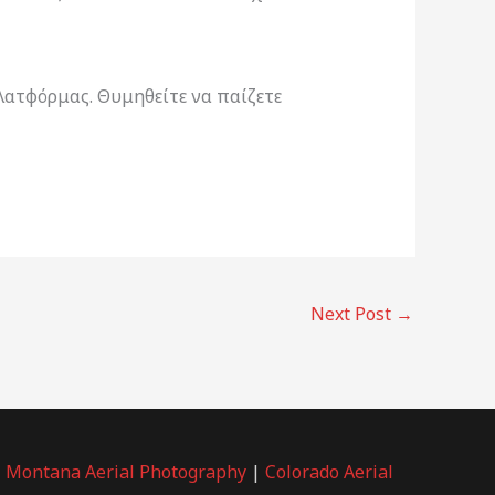
λατφόρμας. Θυμηθείτε να παίζετε
Next Post
→
|
Montana Aerial Photography
|
Colorado Aerial