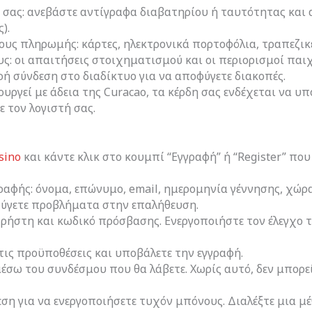
σας: ανεβάστε αντίγραφα διαβατηρίου ή ταυτότητας και α
).
δους πληρωμής: κάρτες, ηλεκτρονικά πορτοφόλια, τραπεζικ
: οι απαιτήσεις στοιχηματισμού και οι περιορισμοί παιχν
ρή σύνδεση στο διαδίκτυο για να αποφύγετε διακοπές.
ουργεί με άδεια της Curacao, τα κέρδη σας ενδέχεται να υ
 τον λογιστή σας.
sino
και κάντε κλικ στο κουμπί “Εγγραφή” ή “Register” πο
αφής: όνομα, επώνυμο, email, ημερομηνία γέννησης, χώρ
φύγετε προβλήματα στην επαλήθευση.
χρήστη και κωδικό πρόσβασης. Ενεργοποιήστε τον έλεγχο 
τις προϋποθέσεις και υποβάλετε την εγγραφή.
έσω του συνδέσμου που θα λάβετε. Χωρίς αυτό, δεν μπορεί
ση για να ενεργοποιήσετε τυχόν μπόνους. Διαλέξτε μια 