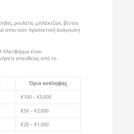
ηδες, ρουλέτα, μπλάκτζακ, βίντεο
αλλά απαιτούν προσεκτική ανάγνωση
Η πλατφόρμα είναι
νήσετε απευθείας από το
ς
Όρια ανάληψης
€100 – €5.000
€50 – €2.000
€20 – €1.000