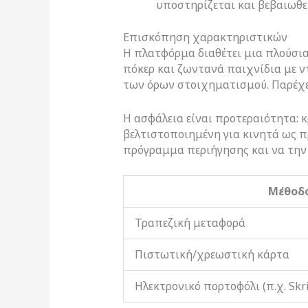
υποστηρίζεται και βεβαιωθεί
Επισκόπηση χαρακτηριστικών
Η πλατφόρμα διαθέτει μια πλούσια
πόκερ και ζωντανά παιχνίδια με ν
των όρων στοιχηματισμού. Παρέχε
Η ασφάλεια είναι προτεραιότητα: 
βελτιστοποιημένη για κινητά ως π
πρόγραμμα περιήγησης και να την
Μέθοδ
Τραπεζική μεταφορά
Πιστωτική/χρεωστική κάρτα
Ηλεκτρονικό πορτοφόλι (π.χ. Skril