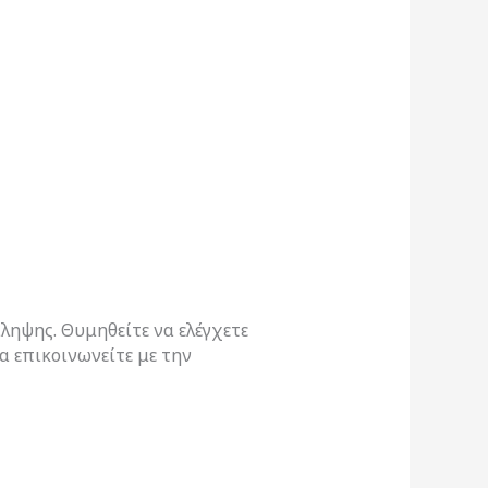
ληψης. Θυμηθείτε να ελέγχετε
α επικοινωνείτε με την