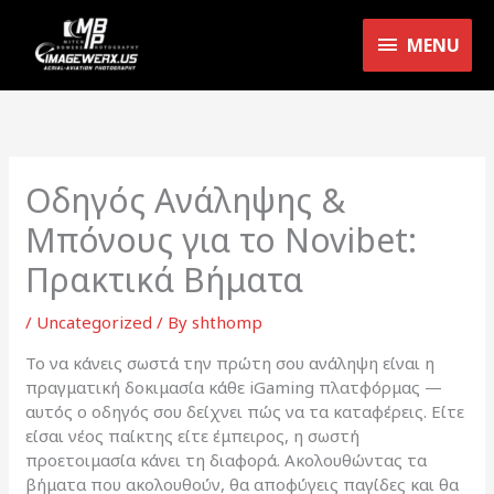
Skip
MENU
to
MENU
content
Οδηγός Ανάληψης &
Μπόνους για το Novibet:
Πρακτικά Βήματα
/
Uncategorized
/ By
shthomp
Το να κάνεις σωστά την πρώτη σου ανάληψη είναι η
πραγματική δοκιμασία κάθε iGaming πλατφόρμας —
αυτός ο οδηγός σου δείχνει πώς να τα καταφέρεις. Είτε
είσαι νέος παίκτης είτε έμπειρος, η σωστή
προετοιμασία κάνει τη διαφορά. Ακολουθώντας τα
βήματα που ακολουθούν, θα αποφύγεις παγίδες και θα