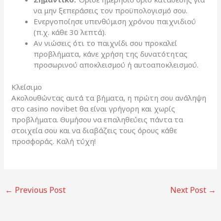
να μην ξεπεράσεις τον προϋπολογισμό σου.
Ενεργοποίησε υπενθύμιση χρόνου παιχνιδιού
(π.χ. κάθε 30 λεπτά).
Αν νιώσεις ότι το παιχνίδι σου προκαλεί
προβλήματα, κάνε χρήση της δυνατότητας
προσωρινού αποκλεισμού ή αυτοαποκλεισμού.
Κλείσιμο
Ακολουθώντας αυτά τα βήματα, η πρώτη σου ανάληψη
στο casino novibet θα είναι γρήγορη και χωρίς
προβλήματα. Θυμήσου να επαληθεύεις πάντα τα
στοιχεία σου και να διαβάζεις τους όρους κάθε
προσφοράς. Καλή τύχη!
←
Previous Post
Next Post
→